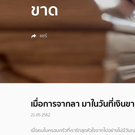
ขาด
แชร์
เมื่อการจากลา มาในวันที่เงินข
21-05-2562
เมื่อคนในครอบครัวที่เรารักสุดหัวใจจากไปอย่างไม่มีวันกลับ 