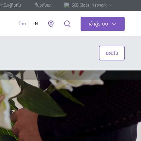
ำหรับผู้ถือหุ้น
เกี่ยวกับเรา
SCB Global Network
เข้าสู่ระบบ
ไทย
EN
ยอมรับ