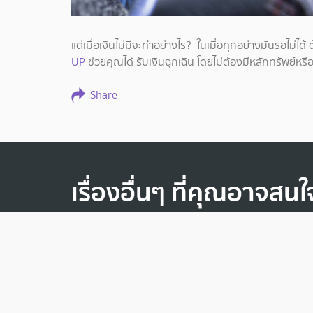
แต่เมื่อเงินไม่มีจะทำอย่างไร? ในเมื่อทุกอย่างมันรอไม่ได้ 
UP
ช่วยคุณได้ รับเงินฉุกเฉิน โดยไม่ต้องมีหลักทรัพย์
Share
เรื่องอื่นๆ ที่คุณอาจสนใ
ไลฟ์สไตล์