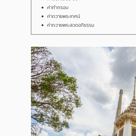
ค่าทำกรอบ
ค่าถวายพระเทศน์
ค่าถวายพระสวดอภิธรรม