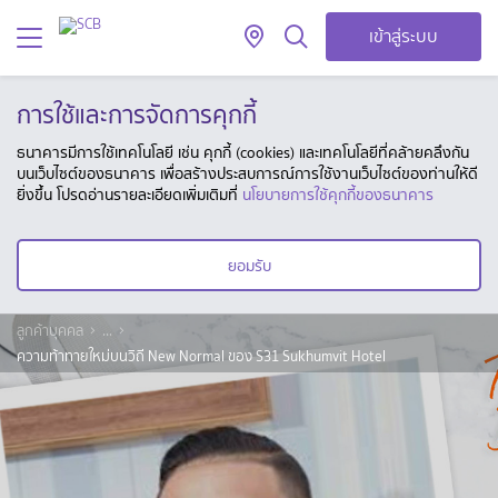
เข้าสู่ระบบ
การใช้และการจัดการคุกกี้
ธนาคารมีการใช้เทคโนโลยี เช่น คุกกี้ (cookies) และเทคโนโลยีที่คล้ายคลึงกัน
บนเว็บไซต์ของธนาคาร เพื่อสร้างประสบการณ์การใช้งานเว็บไซต์ของท่านให้ดี
ยิ่งขึ้น โปรดอ่านรายละเอียดเพิ่มเติมที่
นโยบายการใช้คุกกี้ของธนาคาร
ยอมรับ
ลูกค้าบุคคล
...
ความท้าทายใหม่บนวิถี New Normal ของ S31 Sukhumvit Hotel