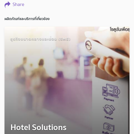
Share
ผลิตภัณฑ์และบริการที่เกี่ยวข้อง
ธุรกิจขนาดกลางและย่อม (SME)
Hotel Solutions