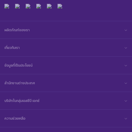
ผลิตภัณฑ์ของเรา
เกี่ยวกับเรา
ข้อมูลที่เป็นประโยชน์
สำนักงานต่างประเทศ
บริษัทในกลุ่มเอสซีบี เอกซ์
ความช่วยเหลือ