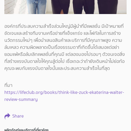
องค์กรที่ประสบความสำเร็จส่วนใหญ่มีผู้นำที่มีแพสชั่น มีเป้าหมายที่
ชัดเจนและสร้างทีมงานเครือข่ายที่แข็งแกร่ง และโฟกัสในการสร้าง
นวัตกรรมใหม่ๆ เพื่อนำเสนอสินค้าและบริการที่มีคุณภาพสูง ความ
ล้มเหลว ความผิดพลาดเป็นเรื่องธรรมดาที่เกิดขึ้นได้เสมอแต่อย่า
ยอมแพ้หรือล้มเลิกแพสชั่นที่คุณมี แต่ลองมองไปรอบๆ ตัวจนเจอสิ่ง
ที่สร้างแรงบันดาลใจให้คุณสู้ต่อไป เชื่อเถอะว่าถ้ายังเดินหน้าไม่ย่อท้อ
คุณจะพบกับแรงบันดาลใจนั้นและประสบความสำเร็จในที่สุด
ที่มา
https://lifeclub.org/books/think-like-zuck-ekaterina-walter-
review-summary
Share
ผลิตภัณฑ์และบริการที่เกี่ยวข้อง