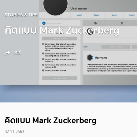
STORIES & TIPS
คิดแบบ Mark Zuckerberg
แชร์
คิดแบบ Mark Zuckerberg
02-11-2563