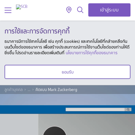
เข้าสู่ระบบ
การใช้และการจัดการคุกกี้
ธนาคารมีการใช้เทคโนโลยี เช่น คุกกี้ (cookies) และเทคโนโลยีที่คล้ายคลึงกัน
บนเว็บไซต์ของธนาคาร เพื่อสร้างประสบการณ์การใช้งานเว็บไซต์ของท่านให้ดี
ยิ่งขึ้น โปรดอ่านรายละเอียดเพิ่มเติมที่
นโยบายการใช้คุกกี้ของธนาคาร
ยอมรับ
ลูกค้าบุคคล
...
คิดแบบ Mark Zuckerberg