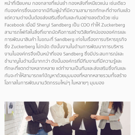
หน้าที่เฉียบคม กองกลางที่แม่นยำ กองหลังที่เหนียวแน่น เช่นเดียว
กับองค์กรซึ่งนอกจากมีทีมผู้นำที่มีความสามารถทักษะที่ต่างกันแล้ว
แต่ความต่างนั้นต้องส่งเสริมซึ่งกันและกันอย่างลงตัวด้วย เช่น
Facebook เมื่อมี Sheryl Sandberg เป็น COO ทำให้ Zuckerberg
สามารถโฟกัสในสิ่งที่เขาถนัดคือการสร้างวิสัยทัศน์ขององค์กรและ
การพัฒนาสินค้า ในขณะที่ Sandberg เก่งในเรื่องการบริหารธุรกิจ
ซึ่ง Zuckerberg ไม่ถนัด ดังนั้นงานในด้านการพัฒนาการบริหาร
งานในองค์กรจึงเป็นหน้าที่ของ Sandberg ซึ่งมีประสบการณ์และ
ชำนาญในด้านนี้มากกว่า ดังนั้นองค์กรที่มีทีมงานที่มีความรู้และ
ทักษะที่แตกต่างหลากหลาย แต่ทำงานเป็นทีมและส่งเสริมซึ่งกันและ
กันจะทำให้สามารถแก้ปัญหาด้วยมุมมองที่หลากหลายรวมทั้งสร้าง
โอกาสในการพัฒนานวัตกรรมใหม่ๆ ในหลายๆ มุมมอง