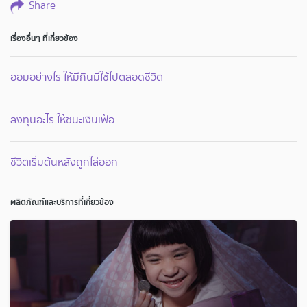
Share
เรื่องอื่นๆ ที่เกี่ยวข้อง
ออมอย่างไร ให้มีกินมีใช้ไปตลอดชีวิต
ลงทุนอะไร ให้ชนะเงินเฟ้อ
ชีวิตเริ่มต้นหลังถูกไล่ออก
ผลิตภัณฑ์และบริการที่เกี่ยวข้อง