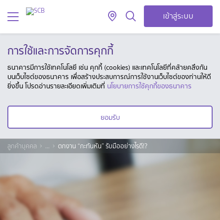
เข้าสู่ระบบ
การใช้และการจัดการคุกกี้
ธนาคารมีการใช้เทคโนโลยี เช่น คุกกี้ (cookies) และเทคโนโลยีที่คล้ายคลึงกัน
บนเว็บไซต์ของธนาคาร เพื่อสร้างประสบการณ์การใช้งานเว็บไซต์ของท่านให้ดี
ยิ่งขึ้น โปรดอ่านรายละเอียดเพิ่มเติมที่
นโยบายการใช้คุกกี้ของธนาคาร
ยอมรับ
ลูกค้าบุคคล
...
ตกงาน “กะทันหัน” รับมืออย่างไรดี!?