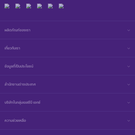
ผลิตภัณฑ์ของเรา
เกี่ยวกับเรา
ข้อมูลที่เป็นประโยชน์
สำนักงานต่างประเทศ
บริษัทในกลุ่มเอสซีบี เอกซ์
ความช่วยเหลือ