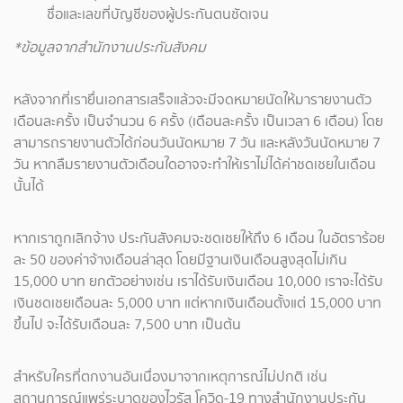
ชื่อและเลขที่บัญชีของผู้ประกันตนชัดเจน
*ข้อมูลจากสำนักงานประกันสังคม
หลังจากที่เรายื่นเอกสารเสร็จแล้วจะมีจดหมายนัดให้มารายงานตัว
เดือนละครั้ง เป็นจำนวน 6 ครั้ง (เดือนละครั้ง เป็นเวลา 6 เดือน) โดย
สามารถรายงานตัวได้ก่อนวันนัดหมาย 7 วัน และหลังวันนัดหมาย 7
วัน หากลืมรายงานตัวเดือนใดอาจจะทำให้เราไม่ได้ค่าชดเชยในเดือน
นั้นได้
หากเราถูกเลิกจ้าง ประกันสังคมจะชดเชยให้ถึง 6 เดือน ในอัตราร้อย
ละ 50 ของค่าจ้างเดือนล่าสุด โดยมีฐานเงินเดือนสูงสุดไม่เกิน
15,000 บาท ยกตัวอย่างเช่น เราได้รับเงินเดือน 10,000 เราจะได้รับ
เงินชดเชยเดือนละ 5,000 บาท แต่หากเงินเดือนตั้งแต่ 15,000 บาท
ขึ้นไป จะได้รับเดือนละ 7,500 บาท เป็นต้น
สำหรับใครที่ตกงานอันเนื่องมาจากเหตุการณ์ไม่ปกติ เช่น
สถานการณ์แพร่ระบาดของไวรัส โควิด-19 ทางสำนักงานประกัน