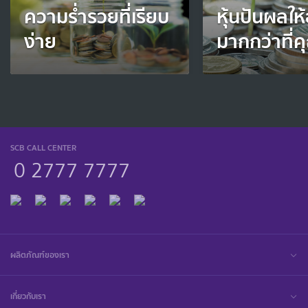
ความร่ำรวยที่เรียบ
หุ้นปันผลให้
ง่าย
มากกว่าที่ค
SCB CALL CENTER
0 2777 7777
ผลิตภัณฑ์ของเรา
เกี่ยวกับเรา