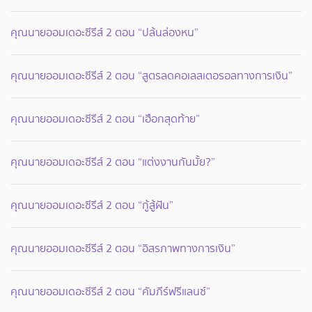
คุณนายออมเดอะซีรีส์ 2 ตอน “ปล้นล่องหน”
คุณนายออมเดอะซีรีส์ 2 ตอน “สูตรลดคอเลสเตอรอลทางการเงิน”
คุณนายออมเดอะซีรีส์ 2 ตอน “เฮือกสุดท้าย”
คุณนายออมเดอะซีรีส์ 2 ตอน “แต่งงานกันมั้ย?”
คุณนายออมเดอะซีรีส์ 2 ตอน “กู้สู้ฝัน”
คุณนายออมเดอะซีรีส์ 2 ตอน “อิสรภาพทางการเงิน”
คุณนายออมเดอะซีรีส์ 2 ตอน “คัมภีร์ฟรีแลนซ์”