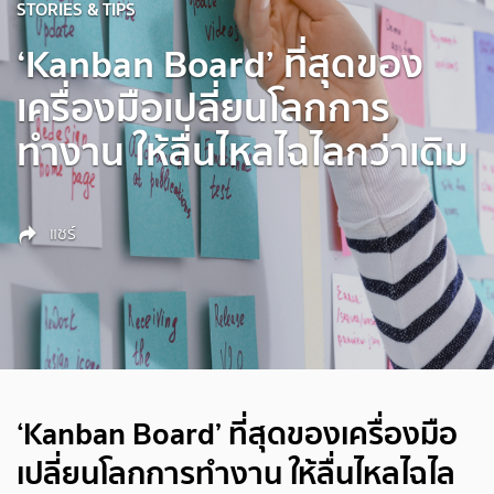
STORIES & TIPS
‘Kanban Board’ ที่สุดของ
เครื่องมือเปลี่ยนโลกการ
ทำงาน ให้ลื่นไหลไฉไลกว่าเดิม
แชร์
‘Kanban Board’ ที่สุดของเครื่องมือ
เปลี่ยนโลกการทำงาน ให้ลื่นไหลไฉไล