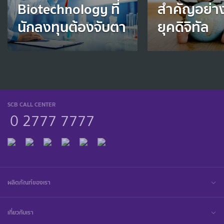
Biotechnology ที่
สำคัญอย่าง
นักลงทุนต้องจับตา
ยุคดิจิทัล
SCB CALL CENTER
0 2777 7777
ผลิตภัณฑ์ของเรา
เกี่ยวกับเรา