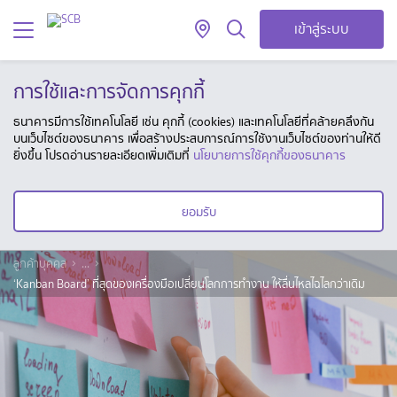
เข้าสู่ระบบ
การใช้และการจัดการคุกกี้
ธนาคารมีการใช้เทคโนโลยี เช่น คุกกี้ (cookies) และเทคโนโลยีที่คล้ายคลึงกัน
บนเว็บไซต์ของธนาคาร เพื่อสร้างประสบการณ์การใช้งานเว็บไซต์ของท่านให้ดี
ยิ่งขึ้น โปรดอ่านรายละเอียดเพิ่มเติมที่
นโยบายการใช้คุกกี้ของธนาคาร
ยอมรับ
ลูกค้าบุคคล
...
‘Kanban Board’ ที่สุดของเครื่องมือเปลี่ยนโลกการทำงาน ให้ลื่นไหลไฉไลกว่าเดิม