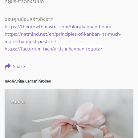
ที่ผู้บริหารต้องรับมือ
ขอบคุณข้อมูลอ้างอิงจาก
https://thegrowthmaster.com/blog/kanban-board
https://netmind.net/en/principles-of-kanban-its-much-
more-than-just-post-its/
https://factorium.tech/article-kanban-toyota/
Share
ผลิตภัณฑ์และบริการที่เกี่ยวข้อง
เงินฝาก