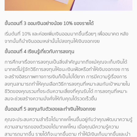
ขั้นตอนที่ 3 ออมเงินอย่างน้อย 10% ของรายได้
เริ่มต้นที่ 10% และค่อยเพิ่มเงินออมมากขึ้นเรื่อยๆ เพื่ออนาคต หลัง
จากนั้นก็นำเงินออมเหล่านั้นไปลงทุนให้เงินงอกเงย
ขั้นตอนที่ 4 เรียนรู้เกี่ยวกับการลงทุน
การศึกษาเรื่องการลงทุนเป็นสิ่งสำคัญมากถึงแม้คุณจะเก็บเงินได้
มากแต่ไม่รู้จักวิธีการลงทุนให้ชนะเงินเฟ้อหรือทำให้เงินงอกเงย การ
จะสร้างอิสรภาพทางการเงินก็เป็นไปได้ยาก การมีความรู้เรื่องการ
ลงทุนสามารถทำให้คุณเลือกวิธีการลงทุนที่เหมาะสมกับเป้าหมายใน
ชีวิตของคุณรวมทั้งระดับความเสี่ยงที่คุณรับได้ การลงทุนที่เหมาะ
สมจะช่วยสร้างความมั่งคั่งให้กับคุณได้รวดเร็วขึ้น
ขั้นตอนที่ 5 ลงทุนกับตัวเองและทำเงินให้งอกเงย
คุณจะประสบความสำเร็จได้มากแค่ไหนขึ้นอยู่กับว่าคุณพัฒนาความรู้
ความสามารถของตัวเองได้มากแค่ไหน เมื่อคุณมีความรู้ความ
สามารถมากขึ้น รายได้ก็จะมากขึ้นตาม ทำให้มีเงินเก็บมากขึ้นและนำ