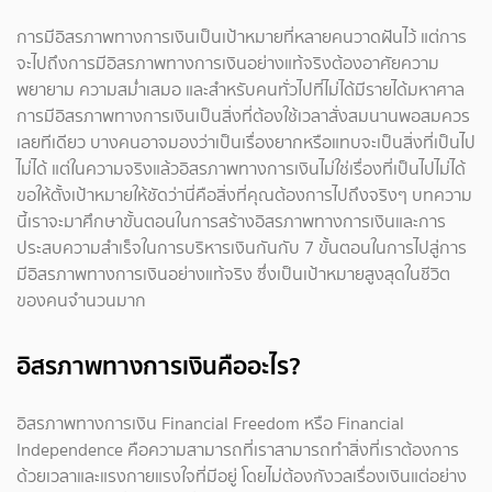
การมีอิสรภาพทางการเงินเป็นเป้าหมายที่หลายคนวาดฝันไว้ แต่การ
จะไปถึงการมีอิสรภาพทางการเงินอย่างแท้จริงต้องอาศัยความ
พยายาม ความสม่ำเสมอ และสำหรับคนทั่วไปที่ไม่ได้มีรายได้มหาศาล
การมีอิสรภาพทางการเงินเป็นสิ่งที่ต้องใช้เวลาสั่งสมนานพอสมควร
เลยทีเดียว บางคนอาจมองว่าเป็นเรื่องยากหรือแทบจะเป็นสิ่งที่เป็นไป
ไม่ได้ แต่ในความจริงแล้วอิสรภาพทางการเงินไม่ใช่เรื่องที่เป็นไปไม่ได้
ขอให้ตั้งเป้าหมายให้ชัดว่านี่คือสิ่งที่คุณต้องการไปถึงจริงๆ บทความ
นี้เราจะมาศึกษาขั้นตอนในการสร้างอิสรภาพทางการเงินและการ
ประสบความสำเร็จในการบริหารเงินกันกับ 7 ขั้นตอนในการไปสู่การ
มีอิสรภาพทางการเงินอย่างแท้จริง ซึ่งเป็นเป้าหมายสูงสุดในชีวิต
ของคนจำนวนมาก
อิสรภาพทางการเงินคืออะไร?
อิสรภาพทางการเงิน Financial Freedom หรือ Financial
Independence คือความสามารถที่เราสามารถทำสิ่งที่เราต้องการ
ด้วยเวลาและแรงกายแรงใจที่มีอยู่ โดยไม่ต้องกังวลเรื่องเงินแต่อย่าง