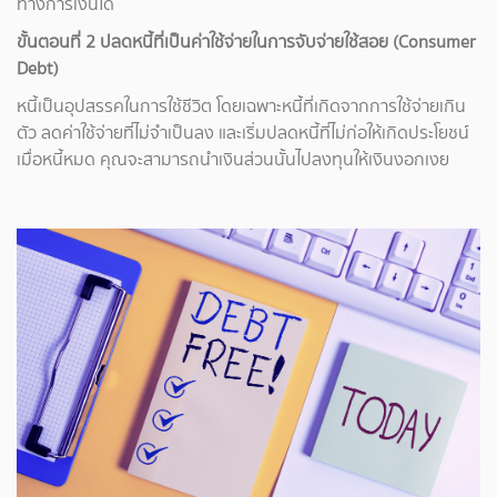
ทางการเงินได้
ขั้นตอนที่ 2 ปลดหนี้ที่เป็นค่าใช้จ่ายในการจับจ่ายใช้สอย (Consumer
Debt)
หนี้เป็นอุปสรรคในการใช้ชีวิต โดยเฉพาะหนี้ที่เกิดจากการใช้จ่ายเกิน
ตัว ลดค่าใช้จ่ายที่ไม่จำเป็นลง และเริ่มปลดหนี้ที่ไม่ก่อให้เกิดประโยชน์
เมื่อหนี้หมด คุณจะสามารถนำเงินส่วนนั้นไปลงทุนให้เงินงอกเงย