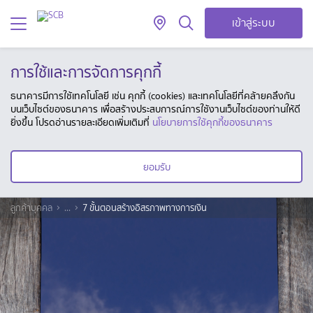
เข้าสู่ระบบ
การใช้และการจัดการคุกกี้
ธนาคารมีการใช้เทคโนโลยี เช่น คุกกี้ (cookies) และเทคโนโลยีที่คล้ายคลึงกัน
บนเว็บไซต์ของธนาคาร เพื่อสร้างประสบการณ์การใช้งานเว็บไซต์ของท่านให้ดี
ยิ่งขึ้น โปรดอ่านรายละเอียดเพิ่มเติมที่
นโยบายการใช้คุกกี้ของธนาคาร
ยอมรับ
ลูกค้าบุคคล
...
7 ขั้นตอนสร้างอิสรภาพทางการเงิน