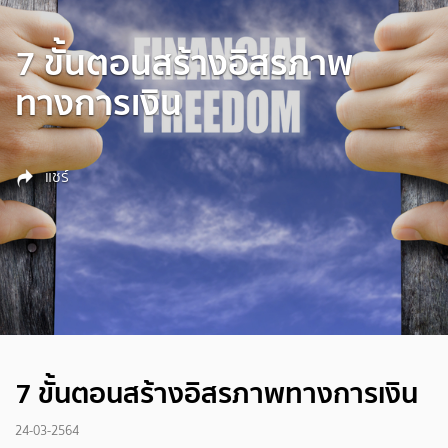
7 ขั้นตอนสร้างอิสรภาพ
ทางการเงิน
แชร์
7 ขั้นตอนสร้างอิสรภาพทางการเงิน
24-03-2564