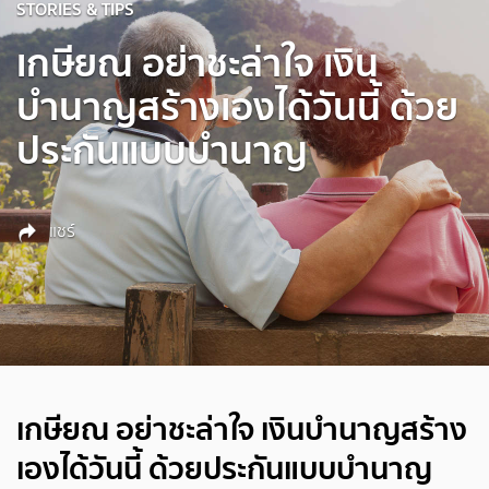
STORIES & TIPS
เกษียณ อย่าชะล่าใจ เงิน
บำนาญสร้างเองได้วันนี้ ด้วย
ประกันแบบบำนาญ
แชร์
เกษียณ อย่าชะล่าใจ เงินบำนาญสร้าง
เองได้วันนี้ ด้วยประกันแบบบำนาญ