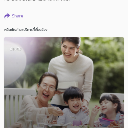
Share
ผลิตภัณฑ์และบริการที่เกี่ยวข้อง
ประกัน