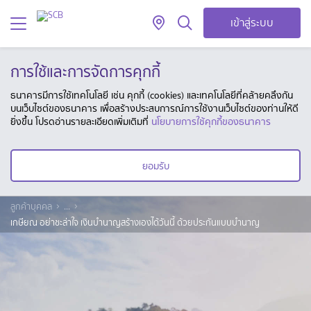
เข้าสู่ระบบ
การใช้และการจัดการคุกกี้
ธนาคารมีการใช้เทคโนโลยี เช่น คุกกี้ (cookies) และเทคโนโลยีที่คล้ายคลึงกัน
บนเว็บไซต์ของธนาคาร เพื่อสร้างประสบการณ์การใช้งานเว็บไซต์ของท่านให้ดี
ยิ่งขึ้น โปรดอ่านรายละเอียดเพิ่มเติมที่
นโยบายการใช้คุกกี้ของธนาคาร
ยอมรับ
ลูกค้าบุคคล
...
เกษียณ อย่าชะล่าใจ เงินบำนาญสร้างเองได้วันนี้ ด้วยประกันแบบบำนาญ