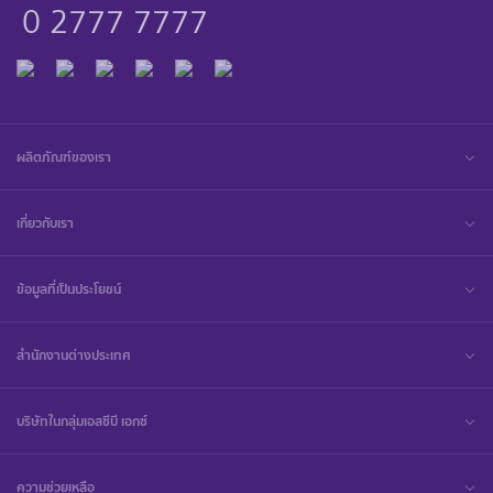
0 2777 7777
ผลิตภัณฑ์ของเรา
เกี่ยวกับเรา
ข้อมูลที่เป็นประโยชน์
สำนักงานต่างประเทศ
บริษัทในกลุ่มเอสซีบี เอกซ์
ความช่วยเหลือ