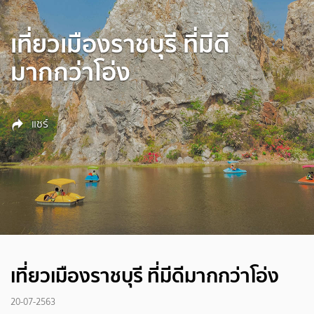
เที่ยวเมืองราชบุรี ที่มีดี
มากกว่าโอ่ง
แชร์
เที่ยวเมืองราชบุรี ที่มีดีมากกว่าโอ่ง
20-07-2563