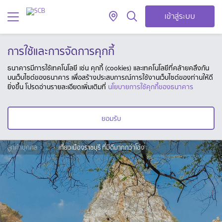
เข้าสู่ระบบ
การใช้และการจัดการคุกกี้
ธนาคารมีการใช้เทคโนโลยี เช่น คุกกี้ (cookies) และเทคโนโลยีที่คล้ายคลึงกัน
บนเว็บไซต์ของธนาคาร เพื่อสร้างประสบการณ์การใช้งานเว็บไซต์ของท่านให้ดี
ยิ่งขึ้น โปรดอ่านรายละเอียดเพิ่มเติมที่
นโยบายการใช้คุกกี้ของธนาคาร
ยอมรับ
ลูกค้าบุคคล
...
เที่ยวเมืองราชบุรี ที่มีดีมากกว่าโอ่ง