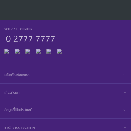
SCB CALL CENTER
0 2777 7777
ผลิตภัณฑ์ของเรา
เกี่ยวกับเรา
ข้อมูลที่เป็นประโยชน์
สำนักงานต่างประเทศ