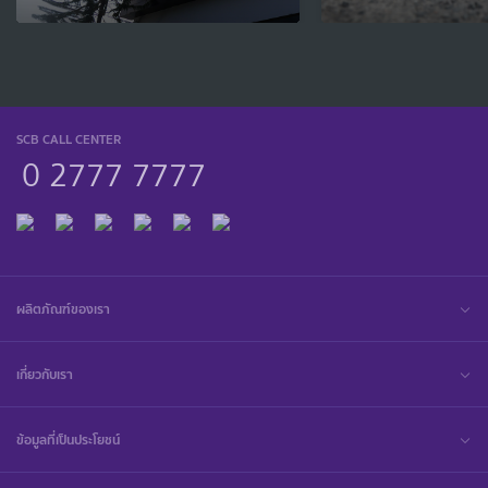
SCB CALL CENTER
0 2777 7777
ผลิตภัณฑ์ของเรา
เกี่ยวกับเรา
ข้อมูลที่เป็นประโยชน์