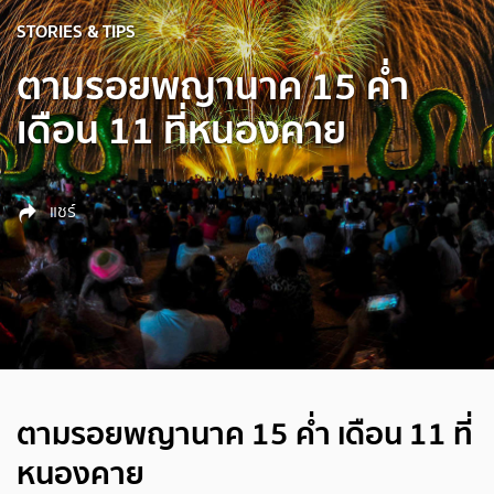
STORIES & TIPS
ตามรอยพญานาค 15 ค่ำ
เดือน 11 ที่หนองคาย
แชร์
ตามรอยพญานาค 15 ค่ำ เดือน 11 ที่
หนองคาย