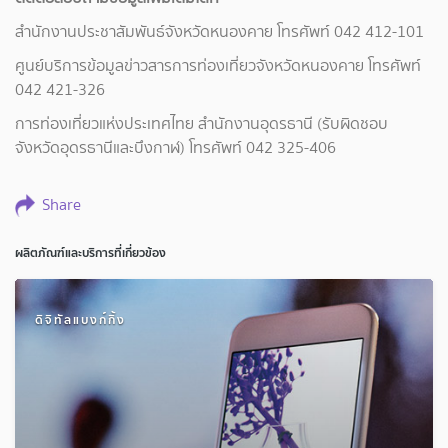
สำนักงานประชาสัมพันธ์จังหวัดหนองคาย โทรศัพท์ 042 412-101
ศูนย์บริการข้อมูลข่าวสารการท่องเที่ยวจังหวัดหนองคาย โทรศัพท์
042 421-326
การท่องเที่ยวแห่งประเทศไทย สำนักงานอุดรธานี (รับผิดชอบ
จังหวัดอุดรธานีและบึงกาฬ) โทรศัพท์ 042 325-406
Share
ผลิตภัณฑ์และบริการที่เกี่ยวข้อง
ดิจิทัลแบงก์กิ้ง