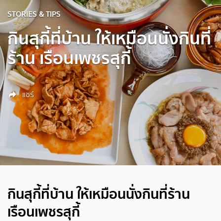
STORIES & TIPS
กินสุกี้ที่บ้าน ให้เหมือนนั่งกินที่
ร้าน เรือนเพชรสุกี้
แชร์
กินสุกี้ที่บ้าน ให้เหมือนนั่งกินที่ร้าน
เรือนเพชรสุกี้