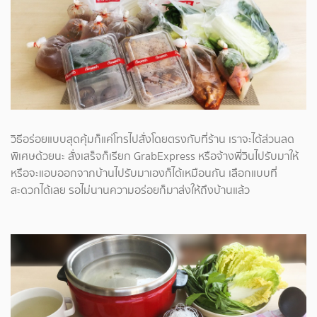
วิธีอร่อยแบบสุดคุ้มก็แค่โทรไปสั่งโดยตรงกับที่ร้าน เราจะได้ส่วนลด
พิเศษด้วยนะ สั่งเสร็จก็เรียก GrabExpress หรือจ้างพี่วินไปรับมาให้
หรือจะแอบออกจากบ้านไปรับมาเองก็ได้เหมือนกัน เลือกแบบที่
สะดวกได้เลย รอไม่นานความอร่อยก็มาส่งให้ถึงบ้านแล้ว