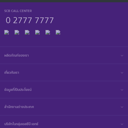
SCB CALL CENTER
0 2777 7777
ผลิตภัณฑ์ของเรา
เกี่ยวกับเรา
ข้อมูลที่เป็นประโยชน์
สำนักงานต่างประเทศ
บริษัทในกลุ่มเอสซีบี เอกซ์