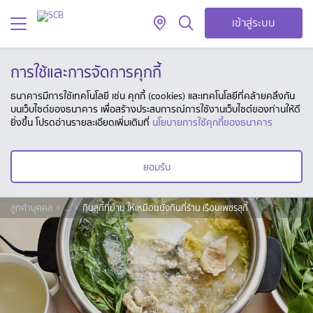
เข้าสู่ระบบ
การใช้และการจัดการคุกกี้
ธนาคารมีการใช้เทคโนโลยี เช่น คุกกี้ (cookies) และเทคโนโลยีที่คล้ายคลึงกัน
บนเว็บไซต์ของธนาคาร เพื่อสร้างประสบการณ์การใช้งานเว็บไซต์ของท่านให้ดี
ยิ่งขึ้น โปรดอ่านรายละเอียดเพิ่มเติมที่
นโยบายการใช้คุกกี้ของธนาคาร
ยอมรับ
ลูกค้าบุคคล
...
กินสุกี้ที่บ้าน ให้เหมือนนั่งกินที่ร้าน เรือนเพชรสุกี้