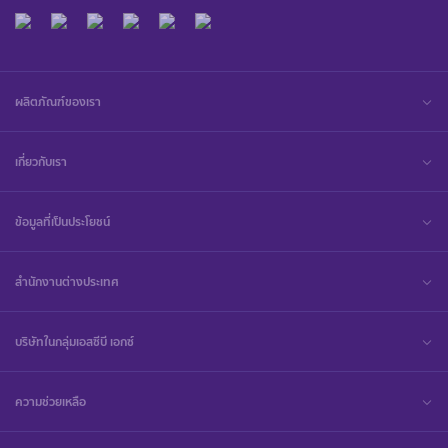
ผลิตภัณฑ์ของเรา
เกี่ยวกับเรา
ข้อมูลที่เป็นประโยชน์
สำนักงานต่างประเทศ
บริษัทในกลุ่มเอสซีบี เอกซ์
ความช่วยเหลือ