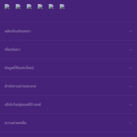
ผลิตภัณฑ์ของเรา
เกี่ยวกับเรา
ข้อมูลที่เป็นประโยชน์
สำนักงานต่างประเทศ
บริษัทในกลุ่มเอสซีบี เอกซ์
ความช่วยเหลือ