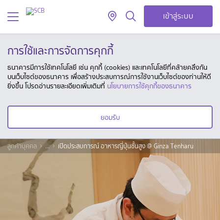
เข้าสู่ระบบ
การใช้และการจัดการคุกกี้
ธนาคารมีการใช้เทคโนโลยี เช่น คุกกี้ (cookies) และเทคโนโลยีที่คล้ายคลึงกัน
บนเว็บไซต์ของธนาคาร เพื่อสร้างประสบการณ์การใช้งานเว็บไซต์ของท่านให้ดี
ยิ่งขึ้น โปรดอ่านรายละเอียดเพิ่มเติมที่
นโยบายการใช้คุกกี้ของธนาคาร
ยอมรับ
ลูกค้าบุคคล
...
เปิดประสบการณ์ อาหารญี่ปุ่นชั้นสูง @ Ginza Tenharu