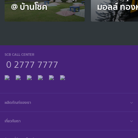
@ บ้านโชค
มอลล์ ทอง
SCB CALL CENTER
0 2777 7777
ผลิตภัณฑ์ของเรา
เกี่ยวกับเรา