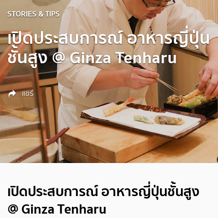
STORIES & TIPS
เปิดประสบการณ์ อาหารญี่ปุ่น
ชั้นสูง @ Ginza Tenharu
แชร์
เปิดประสบการณ์ อาหารญี่ปุ่นชั้นสูง
@ Ginza Tenharu