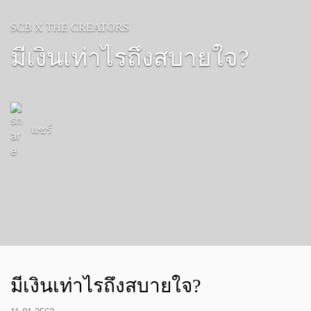
SCB X THE CREATORS
มีเงินเท่าไรถึงสบายใจ?
แชร์
มีเงินเท่าไรถึงสบายใจ?