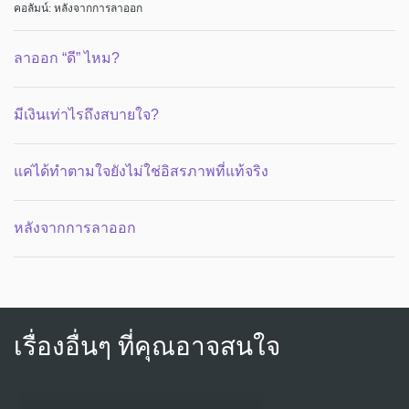
คอลัมน์: หลังจากการลาออก
ลาออก “ดี” ไหม?
มีเงินเท่าไรถึงสบายใจ?
แค่ได้ทำตามใจยังไม่ใช่อิสรภาพที่แท้จริง
หลังจากการลาออก
เรื่องอื่นๆ ที่คุณอาจสนใจ