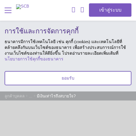
เข้าสู่ระบบ
การใช้และการจัดการคุกกี้
ธนาคารมีการใช้เทคโนโลยี เช่น คุกกี้ (cookies) และเทคโนโลยีที่
คล้ายคลึงกันบนเว็บไซต์ของธนาคาร เพื่อสร้างประสบการณ์การใช้
งานเว็บไซต์ของท่านให้ดียิ่งขึ้น โปรดอ่านรายละเอียดเพิ่มเติมที่
นโยบายการใช้คุกกี้ของธนาคาร
ยอมรับ
ลูกค้าบุคคล
...
มีเงินเท่าไรถึงสบายใจ?