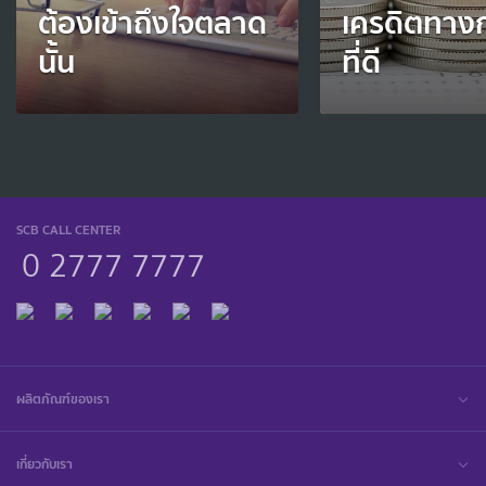
ต้องเข้าถึงใจตลาด
เครดิตทางก
นั้น
ที่ดี
SCB CALL CENTER
0 2777 7777
ผลิตภัณฑ์ของเรา
เกี่ยวกับเรา