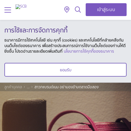
เข้าสู่ระบบ
การใช้และการจัดการคุกกี้
ธนาคารมีการใช้เทคโนโลยี เช่น คุกกี้ (cookies) และเทคโนโลยีที่คล้ายคลึงกัน
บนเว็บไซต์ของธนาคาร เพื่อสร้างประสบการณ์การใช้งานเว็บไซต์ของท่านให้ดี
ยิ่งขึ้น โปรดอ่านรายละเอียดเพิ่มเติมที่
นโยบายการใช้คุกกี้ของธนาคาร
ยอมรับ
ลูกค้าบุคคล
...
สาวกแบรนด์เนม อย่ามองข้ามตลาดมือสอง