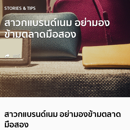
STORIES & TIPS
สาวกแบรนด์เนม อย่ามอง
ข้ามตลาดมือสอง
แชร์
สาวกแบรนด์เนม อย่ามองข้ามตลาด
มือสอง