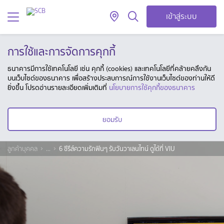
เข้าสู่ระบบ
การใช้และการจัดการคุกกี้
ธนาคารมีการใช้เทคโนโลยี เช่น คุกกี้ (cookies) และเทคโนโลยีที่คล้ายคลึงกัน
บนเว็บไซต์ของธนาคาร เพื่อสร้างประสบการณ์การใช้งานเว็บไซต์ของท่านให้ดี
ยิ่งขึ้น โปรดอ่านรายละเอียดเพิ่มเติมที่
นโยบายการใช้คุกกี้ของธนาคาร
ยอมรับ
ลูกค้าบุคคล
...
6 ซีรีส์ความรักฟินๆ รับวันวาเลนไทน์ ดูได้ที่ VIU