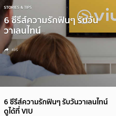
STORIES & TIPS
6 ซีรีส์ความรักฟินๆ รับวัน
วาเลนไทน์
แชร์
6 ซีรีส์ความรักฟินๆ รับวันวาเลนไทน์
ดูได้ที่ VIU