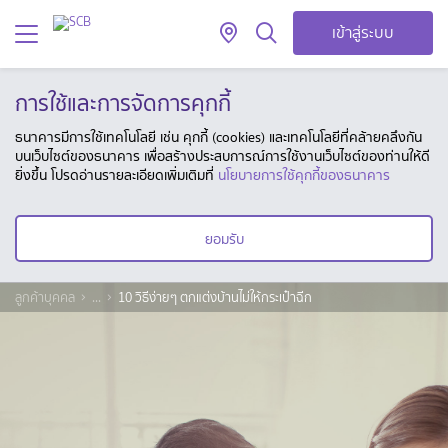
เข้าสู่ระบบ
การใช้และการจัดการคุกกี้
ธนาคารมีการใช้เทคโนโลยี เช่น คุกกี้ (cookies) และเทคโนโลยีที่คล้ายคลึงกัน
บนเว็บไซต์ของธนาคาร เพื่อสร้างประสบการณ์การใช้งานเว็บไซต์ของท่านให้ดี
ยิ่งขึ้น โปรดอ่านรายละเอียดเพิ่มเติมที่
นโยบายการใช้คุกกี้ของธนาคาร
ยอมรับ
ลูกค้าบุคคล
...
10 วิธีง่ายๆ ตกแต่งบ้านไม่ให้กระเป๋าฉีก