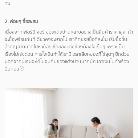
ลง
2. ค่อยๆ ซื้อสะสม
เนื่องจากเฟอร์นิเจอร์ ของแต่งบ้านหลายอย่างเป็นสินค้าราคาสูง ถ้า
จะซื้อพร้อมกันทีเดียวคงจะยากไป เราก็ทยอยซื้อทีละชิ้น เริ่มซื้อชิ้น
สำคัญจากมากไปหาน้อย ซื้อของแต่งห้องต้องใจเย็นๆ เพราะเป็น
เรื่องไม่เร่งด่วน การใจเย็นทำให้เรามีเวลาเลือกของที่ใช่สุดๆ อีกด้วย
นอกจากนี้เงินจะได้ไม่จมกับของแต่งบ้านมากนัก เอาเงินไปทำเรื่อง
อื่นก่อนได้