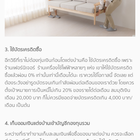
3. ใช้บัตรเครดิตซื้อ
อีกวิธีที่เราไม่ต้องทุ่มเงินก้อนโตแต่งบ้านคือ ใช้บัตรเครดิตซื้อ เพราะ
ร้านเฟอร์นิเจอร์ ร้านเครื่องใช้ไฟฟ้าหลายๆ แห่ง เขาให้ใช้บัตรเครดิต
ซื้อแล้วผ่อน 0% เท่านั้นเท่านี้เดือนได้นะ เราควรใช้โอกาสนี้ จัดเลย แต่
ต้องระวังอย่ารูดบัตรจนเกินกำลังผ่อนต่อเดือนของเราด้วย โดยควร
ตั้งเป้าหมายการเป็นหนี้ไม่เกิน 20% ของรายได้ต่อเดือน สมมุติเงิน
เดือน 20,000 บาท ก็ไม่ควรมียอดจ่ายบัตรเครดิตเกิน 4,000 บาท/
เดือน เป็นต้น
4. เก็บออมเงินแต่งบ้านเข้าบัญชีกองทุนรวม
ระหว่างที่เราทำงานเก็บสะสมเงินเพื่อซื้อของมาแต่งบ้าน ควรจะเลือก