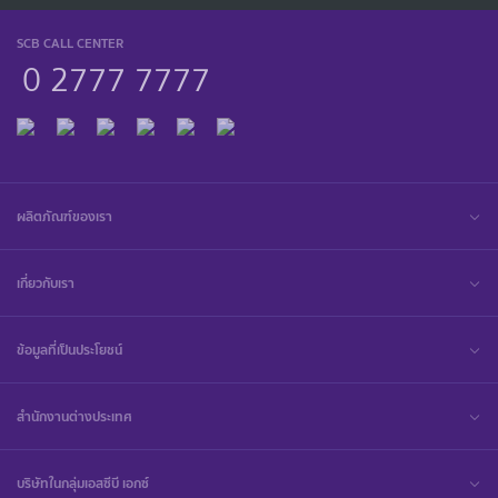
SCB CALL CENTER
0 2777 7777
ผลิตภัณฑ์ของเรา
เกี่ยวกับเรา
ข้อมูลที่เป็นประโยชน์
สำนักงานต่างประเทศ
บริษัทในกลุ่มเอสซีบี เอกซ์