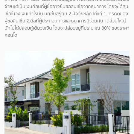
จ่าย แต่เป็นเงินก้อนที่ผู้ซื้ออาจยื่นขอสินเชื่อจากธนาคาร โดยจะได้สิน
เชื่อในวงเงินเท่าไรนั้น มักขึ้นอยู่กับ 2 ปัจจัยหลัก ได้แก่ 1.เครดิตของ
ผู้ขอสินเชื่อ 2.ดีลที่ผู้ประกอบการและธนาคารมีร่วมกัน แต่ส่วนใหญ่
มักไม่ได้ปล่อยกู้เต็มวงเงิน โดยจะปล่อยอยู่ที่ประมาณ 80% ของราคา
คอนโด