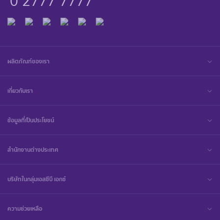
0 2777 7777
ผลิตภัณฑ์ของเรา
เกี่ยวกับเรา
ข้อมูลที่เป็นประโยชน์
สำนักงานต่างประเทศ
บริษัทในกลุ่มเอสซีบี เอกซ์
ความช่วยเหลือ