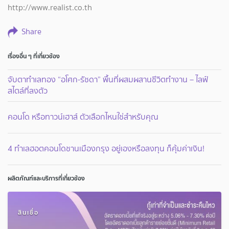
http://www.realist.co.th
Share
เรื่องอื่น ๆ ที่เกี่ยวข้อง
จับตาทำเลทอง “อโศก-รัชดา” พื้นที่ผสมผสานชีวิตทำงาน – ไลฟ์
สไตล์ที่ลงตัว
คอนโด หรือทาวน์เฮาส์ ตัวเลือกไหนใช่สำหรับคุณ
4 ทำเลฮอตคอนโดชานเมืองกรุง อยู่เองหรือลงทุน ก็คุ้มค่าเงิน!
ผลิตภัณฑ์และบริการที่เกี่ยวข้อง
สินเชื่อ