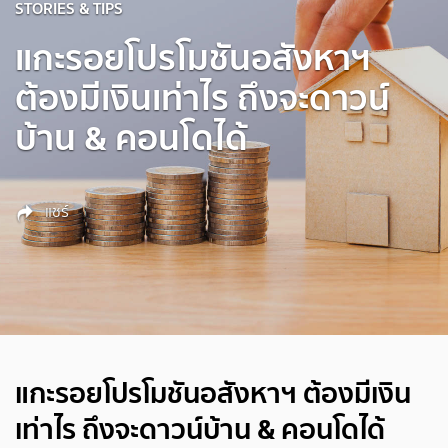
STORIES & TIPS
แกะรอยโปรโมชันอสังหาฯ
ต้องมีเงินเท่าไร ถึงจะดาวน์
บ้าน & คอนโดได้
แชร์
แกะรอยโปรโมชันอสังหาฯ ต้องมีเงิน
เท่าไร ถึงจะดาวน์บ้าน & คอนโดได้