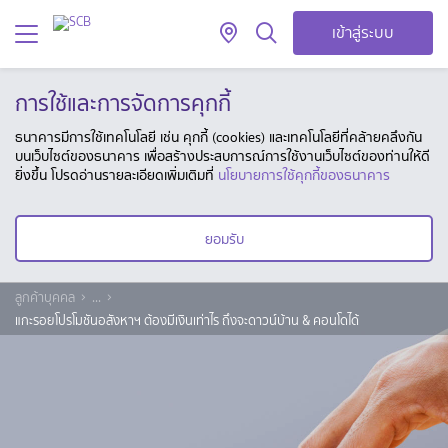
เข้าสู่ระบบ
การใช้และการจัดการคุกกี้
ธนาคารมีการใช้เทคโนโลยี เช่น คุกกี้ (cookies) และเทคโนโลยีที่คล้ายคลึงกัน
บนเว็บไซต์ของธนาคาร เพื่อสร้างประสบการณ์การใช้งานเว็บไซต์ของท่านให้ดี
ยิ่งขึ้น โปรดอ่านรายละเอียดเพิ่มเติมที่
นโยบายการใช้คุกกี้ของธนาคาร
ยอมรับ
ลูกค้าบุคคล
...
แกะรอยโปรโมชันอสังหาฯ ต้องมีเงินเท่าไร ถึงจะดาวน์บ้าน & คอนโดได้