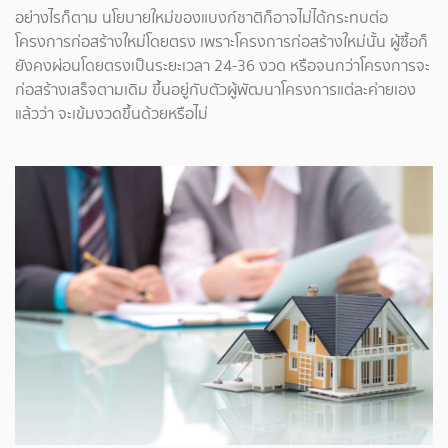
อย่างไรก็ตาม นโยบายใหม่ของแบงก์ชาติก็อาจไม่ได้กระทบต่อ
โครงการก่อสร้างใหม่โดยตรง เพราะโครงการก่อสร้างใหม่นั้น ผู้ซื้อก็
ยังคงผ่อนโดยตรงเป็นระยะเวลา 24-36 งวด หรือจนกว่าโครงการจะ
ก่อสร้างเสร็จตามเดิม ขึ้นอยู่กับตัวผู้พัฒนาโครงการแต่ละค่ายเอง
แล้วว่า จะเข้มงวดขึ้นด้วยหรือไม่