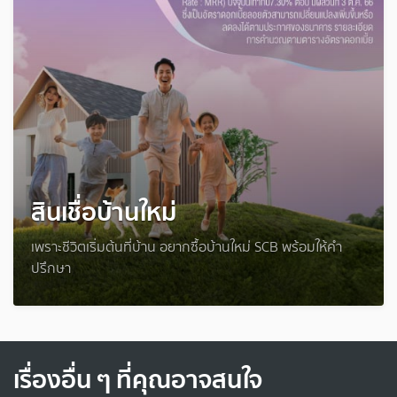
สินเชื่อบ้านใหม่
เพราะชีวิตเริ่มต้นที่บ้าน อยากซื้อบ้านใหม่ SCB พร้อมให้คำ
ปรึกษา
เรื่องอื่น ๆ ที่คุณอาจสนใจ