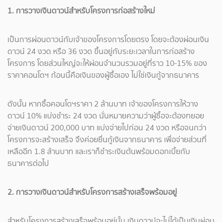
1. การวางเงินดาวน์สำหรับโครงการก่อสร้างใหม่
เป็นการผ่อนดาวน์กับเจ้าของโครงการโดยตรง โดยจะต้องผ่อนเงิน
ดาวน์ 24 งวด หรือ 36 งวด ขึ้นอยู่กับระยะเวลาในการก่อสร้าง
โครงการ โดยส่วนใหญ่จะให้ผ่อนจำนวนรวมอยู่ที่ราว 10-15% ของ
ราคาคอนโดฯ ก้อนนี้คือเงินของผู้ซื้อเอง ไม่ใช่เงินกู้จากธนาคาร
ดังนั้น หากซื้อคอนโดฯราคา 2 ล้านบาท เจ้าของโครงการให้วาง
ดาวน์ 10% แบ่งชำระ 24 งวด นั่นหมายความว่าผู้ซื้อจะต้องทยอย
จ่ายเงินดาวน์ 200,000 บาท แบ่งจ่ายไปก่อน 24 งวด หรือจนกว่า
โครงการจะสร้างเสร็จ จึงค่อยยื่นกู้เงินจากธนาคาร เพื่อจ่ายส่วนที่
เหลืออีก 1.8 ล้านบาท และเราก็ชำระเงินต้นพร้อมดอกเบี้ยกับ
ธนาคารต่อไป
2. การวางเงินดาวน์สำหรับโครงการสร้างเสร็จพร้อมอยู่
สำหรับโครงการสร้างเสร็จพร้อมอยู่นั้น เงินดาวน์จะไม่ได้เป็นเงินผ่อน