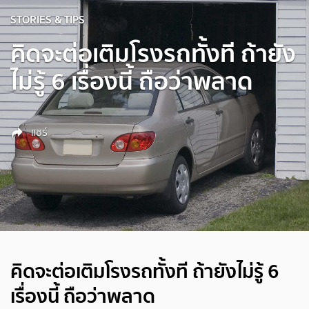
STORIES & TIPS
คิดจะต่อเติมโรงรถทั้งที ถ้ายัง
ไม่รู้ 6 เรื่องนี้ ถือว่าพลาด
แชร์
คิดจะต่อเติมโรงรถทั้งที ถ้ายังไม่รู้ 6
เรื่องนี้ ถือว่าพลาด