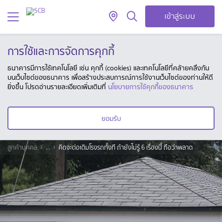
เข้าสู่ระบบ
การใช้และการจัดการคุกกี้
ธนาคารมีการใช้เทคโนโลยี เช่น คุกกี้ (cookies) และเทคโนโลยีที่คล้ายคลึงกัน
บนเว็บไซต์ของธนาคาร เพื่อสร้างประสบการณ์การใช้งานเว็บไซต์ของท่านให้ดี
ยิ่งขึ้น โปรดอ่านรายละเอียดเพิ่มเติมที่
นโยบายการใช้คุกกี้ของธนาคาร
ยอมรับ
ลูกค้าบุคคล
...
คิดจะต่อเติมโรงรถทั้งที ถ้ายังไม่รู้ 6 เรื่องนี้ ถือว่าพลาด