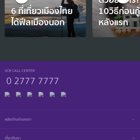
6 ที่เที่ยวเมืองไทย
10วิธีก่อนกู้
ได้ฟีลเมืองนอก
หลังแรก
SCB CALL CENTER
0 2777 7777
ผลิตภัณฑ์ของเรา
เกี่ยวกับเรา