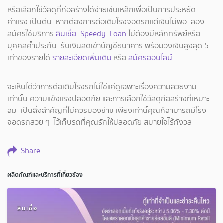
หรือเลือกใช้วัสดุที่ก่อสร้างได้ง่ายเช่นเหล็กเพื่อเป็นการประหยัด
ค่าแรง เป็นต้น หากต้องการต่อเติมโรงจอดรถแต่เงินไม่พอ ลอง
สมัครใช้บริการ
สินเชื่อ Speedy Loan
ไม่ต้องมีหลักทรัพย์หรือ
บุคคลค้ำประกัน รับเงินสดเข้าบัญชีธนาคาร พร้อมวงเงินสูงสุด 5
เท่าของรายได้
รายละเอียดเพิ่มเติม
หรือ
สมัครออนไลน์
จะเห็นได้ว่าการต่อเติมโรงรถไม่ใช่แค่ดูเฉพาะเรื่องความสวยงาม
เท่านั้น ความแข็งแรงปลอดภัย และการเลือกใช้วัสดุก่อสร้างที่เหมาะ
สม เป็นสิ่งสำคัญที่ไม่ควรมองข้าม เพียงเท่านี้คุณก็สามารถมีโรง
จอดรถสวย ๆ ไว้เก็บรถที่คุณรักให้ปลอดภัย สบายใจไร้กังวล
Share
ผลิตภัณฑ์และบริการที่เกี่ยวข้อง
สินเชื่อ