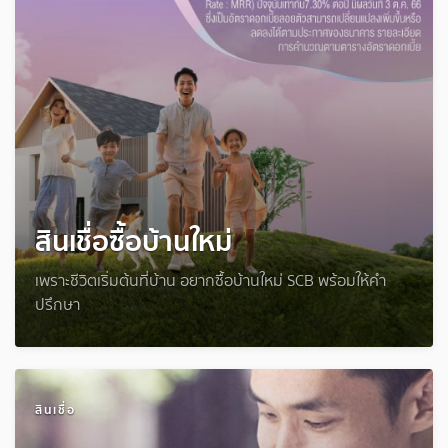
สินเชื่อซื้อบ้านใหม่
เพราะชีวิตเริ่มต้นที่บ้าน อยากซื้อบ้านใหม่ SCB พร้อมให้คำ
ปรึกษา
สินเชื่อ