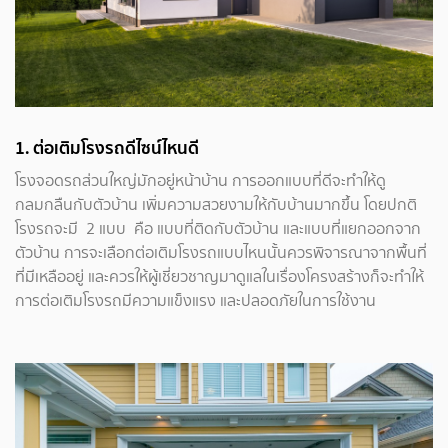
1. ต่อเติมโรงรถดีไซน์ไหนดี
โรงจอดรถส่วนใหญ่มักอยู่หน้าบ้าน การออกแบบที่ดีจะทำให้ดู
กลมกลืนกับตัวบ้าน เพิ่มความสวยงามให้กับบ้านมากขึ้น โดยปกติ
โรงรถจะมี 2 แบบ คือ แบบที่ติดกับตัวบ้าน และแบบที่แยกออกจาก
ตัวบ้าน การจะเลือกต่อเติมโรงรถแบบไหนนั้นควรพิจารณาจากพื้นที่
ที่มีเหลืออยู่ และควรให้ผู้เชี่ยวชาญมาดูแลในเรื่องโครงสร้างก็จะทำให้
การต่อเติมโรงรถมีความแข็งแรง และปลอดภัยในการใช้งาน