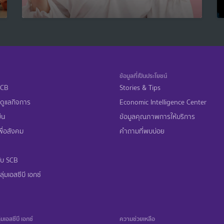
ข้อมูลที่เป็นประโยชน์
 SCB
Stories & Tips
ดูแลกิจการ
Economic Intelligence Center
ืน
ข้อมูลคุณภาพการให้บริการ
ื่อสังคม
คำถามที่พบบ่อย
ับ SCB
ุ่มเอสซีบี เอกซ์
่มเอสซีบี เอกซ์
ความช่วยเหลือ