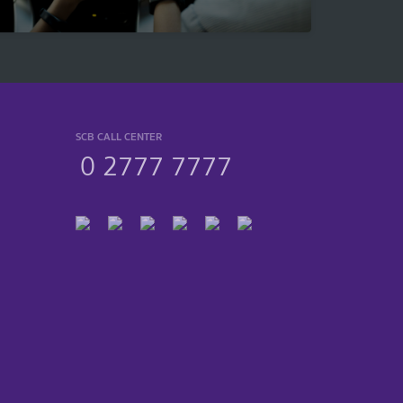
SCB CALL CENTER
0 2777 7777