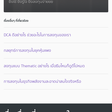
ยิ่งใช้ ยิ่งรู้ใจ ยิ่งลงทุนง่ายยย
เรื่องอื่นๆ ที่เกี่ยวข้อง
DCA ดีอย่างไร ช่วยอะไรในการลงทุนของเรา
กลยุทธ์การลงทุนในยุคหุ้นแพง
ลงทุนแบบ Thematic อย่างไร เมื่อธีมไหนก็ดูดีไปหมด
การลงทุนในธุรกิจพลังงานสะอาดน่าสนใจจริงหรือ