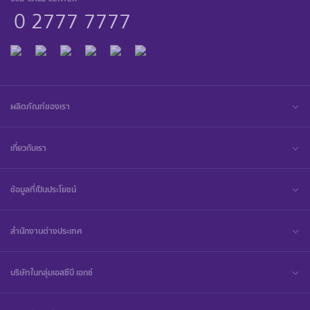
0 2777 7777
ผลิตภัณฑ์ของเรา
เกี่ยวกับเรา
ข้อมูลที่เป็นประโยชน์
สำนักงานต่างประเทศ
บริษัทในกลุ่มเอสซีบี เอกซ์