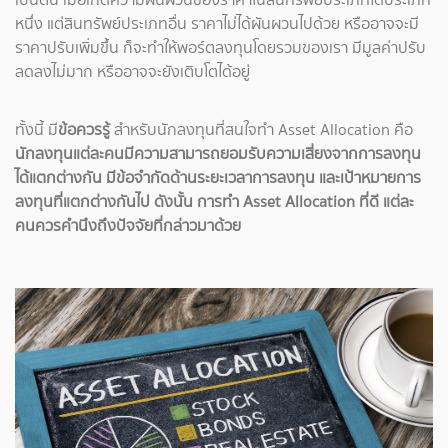
หนึ่ง แต่สินทรัพย์ประเภทอื่น ราคาไม่ได้ผันผวนไปด้วย หรืออาจจะมี
ราคาปรับเพิ่มขึ้น ก็จะทำให้พอร์ตลงทุนโดยรวมของเรา มีมูลค่าปรับ
ลดลงไม่มาก หรืออาจจะยังเติบโตได้อยู่
ทั้งนี้ มี
ข้อควรรู้
สำหรับนักลงทุนที่สนใจทำ Asset Allocation คือ
นักลงทุนแต่ละคนมีความสามารถยอมรับความเสี่ยงจากการลงทุน
ได้แตกต่างกัน มีข้อจำกัดด้านระยะเวลาการลงทุน และเป้าหมายการ
ลงทุนที่แตกต่างกันไป ดังนั้น การทำ Asset Allocation ที่ดี แต่ละ
คนควรคำนึงถึงปัจจัยที่กล่าวมาด้วย