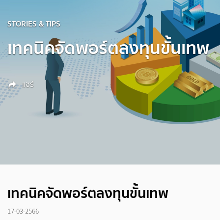
STORIES & TIPS
เทคนิคจัดพอร์ตลงทุนขั้นเทพ
แชร์
เทคนิคจัดพอร์ตลงทุนขั้นเทพ
17-03-2566