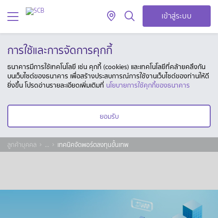
เข้าสู่ระบบ
การใช้และการจัดการคุกกี้
ธนาคารมีการใช้เทคโนโลยี เช่น คุกกี้ (cookies) และเทคโนโลยีที่คล้ายคลึงกัน
บนเว็บไซต์ของธนาคาร เพื่อสร้างประสบการณ์การใช้งานเว็บไซต์ของท่านให้ดี
ยิ่งขึ้น โปรดอ่านรายละเอียดเพิ่มเติมที่
นโยบายการใช้คุกกี้ของธนาคาร
ยอมรับ
ลูกค้าบุคคล
...
เทคนิคจัดพอร์ตลงทุนขั้นเทพ