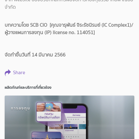
จำกัด
บทความโดย SCB CIO [คุณจารุพันธ์ จิระรัชนิรมย์ (IC Complex1)/
ผู้วางแผนการลงทุน (IP) license no. 114051]
จัดทำขึ้นวันที่ 14 มีนาคม 2566
Share
ผลิตภัณฑ์และบริการที่เกี่ยวข้อง
การลงทุน