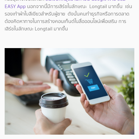
EASY App
นอกจากนี้มีการเสิร์ชในลักษณะ Longtail มากขึ้น เช่น
รองเท้าผ้าใบสีเขียวสำหรับผู้ชาย ดังนั้นคนทำธุรกิจหรือการตลาด
ต้องคิดหาทางในการสร้างคอนเท็นต์ในสื่อออนไลน์เพื่อเสริม การ
เสิร์ชในลักษณะ Longtail มากขึ้น