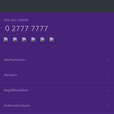
SCB CALL CENTER
0 2777 7777
ผลิตภัณฑ์ของเรา
เกี่ยวกับเรา
ข้อมูลที่เป็นประโยชน์
สำนักงานต่างประเทศ