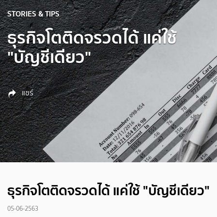
STORIES & TIPS
ธุรกิจโตติดจรวดได้ แค่ใช้
"บัญชีเดียว"
แชร์
ธุรกิจโตติดจรวดได้ แค่ใช้ "บัญชีเดียว"
05-06-2563