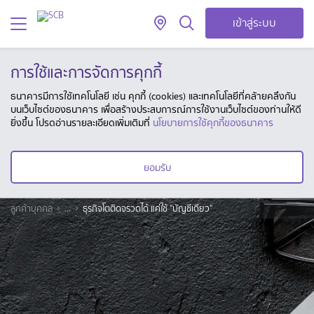
เข้าสู่ระบบ
การใช้และการจัดการคุกกี้
ธนาคารมีการใช้เทคโนโลยี เช่น คุกกี้ (cookies) และเทคโนโลยีที่คล้ายคลึงกัน
บนเว็บไซต์ของธนาคาร เพื่อสร้างประสบการณ์การใช้งานเว็บไซต์ของท่านให้ดี
ยิ่งขึ้น โปรดอ่านรายละเอียดเพิ่มเติมที่
นโยบายการใช้คุกกี้ของธนาคาร
ยอมรับ
ลูกค้าบุคคล
...
ธุรกิจโตติดจรวดได้ แค่ใช้ "บัญชีเดียว"