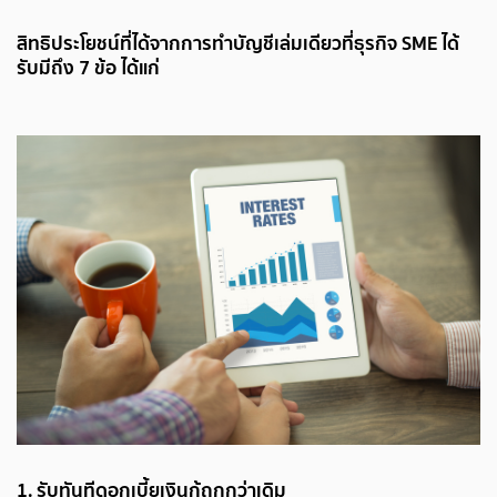
สิทธิประโยชน์ที่ได้จากการทำบัญชีเล่มเดียวที่ธุรกิจ SME ได้
รับมีถึง 7 ข้อ ได้แก่
1. รับทันทีดอกเบี้ยเงินกู้ถูกกว่าเดิม