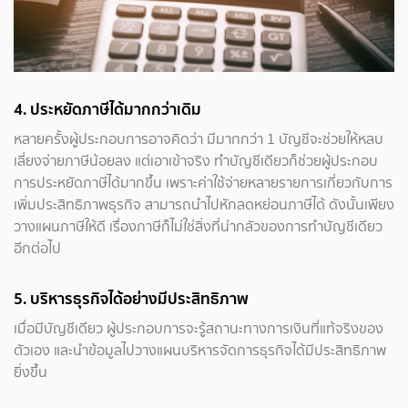
4. ประหยัดภาษีได้มากกว่าเดิม
หลายครั้งผู้ประกอบการอาจคิดว่า มีมากกว่า 1 บัญชีจะช่วยให้หลบ
เลี่ยงจ่ายภาษีน้อยลง แต่เอาเข้าจริง ทำบัญชีเดียวก็ช่วยผู้ประกอบ
การประหยัดภาษีได้มากขึ้น เพราะค่าใช้จ่ายหลายรายการเกี่ยวกับการ
เพิ่มประสิทธิภาพธุรกิจ สามารถนำไปหักลดหย่อนภาษีได้ ดังนั้นเพียง
วางแผนภาษีให้ดี เรื่องภาษีก็ไม่ใช่สิ่งที่น่ากลัวของการทำบัญชีเดียว
อีกต่อไป
5. บริหารธุรกิจได้อย่างมีประสิทธิภาพ
เมื่อมีบัญชีเดียว ผู้ประกอบการจะรู้สถานะทางการเงินที่แท้จริงของ
ตัวเอง และนำข้อมูลไปวางแผนบริหารจัดการธุรกิจได้มีประสิทธิภาพ
ยิ่งขึ้น