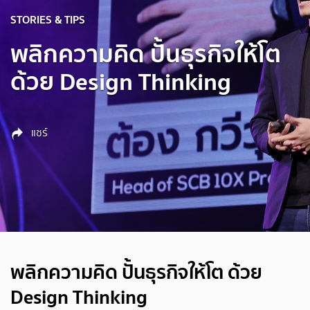
STORIES & TIPS
พลิกความคิด ปั้นธุรกิจให้โต
ด้วย Design Thinking
แชร์
พลิกความคิด ปั้นธุรกิจให้โต ด้วย
Design Thinking