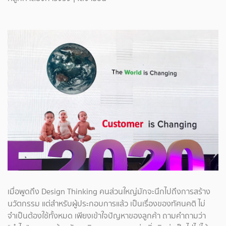
เมื่อพูดถึง Design Thinking คนส่วนใหญ่มักจะนึกไปถึงการสร้าง
นวัตกรรม แต่สำหรับผู้ประกอบการแล้ว เป็นเรื่องของทัศนคติ ไม่
จำเป็นต้องใช้ทั้งหมด เพียงเข้าใจปัญหาของลูกค้า ถามคำถามว่า