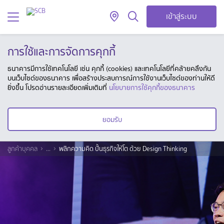
เข้าสู่ระบบ
การใช้และการจัดการคุกกี้
ธนาคารมีการใช้เทคโนโลยี เช่น คุกกี้ (cookies) และเทคโนโลยีที่คล้ายคลึงกัน
บนเว็บไซต์ของธนาคาร เพื่อสร้างประสบการณ์การใช้งานเว็บไซต์ของท่านให้ดี
ยิ่งขึ้น โปรดอ่านรายละเอียดเพิ่มเติมที่
นโยบายการใช้คุกกี้ของธนาคาร
ยอมรับ
ลูกค้าบุคคล
...
พลิกความคิด ปั้นธุรกิจให้โต ด้วย Design Thinking