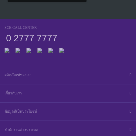
SCB CALL CENTER
0 2777 7777
ผลิตภัณฑ์ของเรา
เกี่ยวกับเรา
ข้อมูลที่เป็นประโยชน์
สำนักงานต่างประเทศ