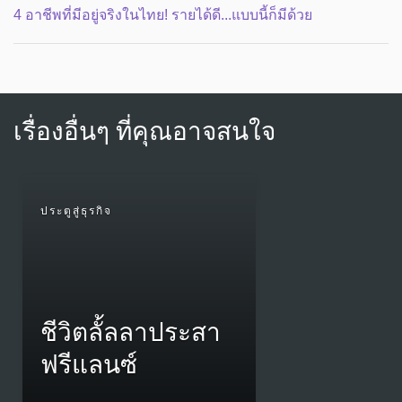
4 อาชีพที่มีอยู่จริงในไทย! รายได้ดี...แบบนี้ก็มีด้วย
เรื่องอื่นๆ ที่คุณอาจสนใจ
ประตูสู่ธุรกิจ
ชีวิตลั้ลลาประสา
ฟรีแลนซ์