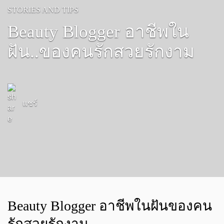
STORIES AND TIPS
Beauty Blogger อาชีพใน
ฝัน..ของคนรักสวยรักงาม
แชร์
Beauty Blogger อาชีพในฝันของคน
รักสวยรักงาม