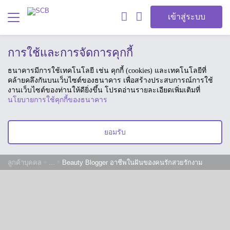
เข้าสู่ระบบ
การใช้และการจัดการคุกกี้
ธนาคารมีการใช้เทคโนโลยี เช่น คุกกี้ (cookies) และเทคโนโลยีที่
คล้ายคลึงกันบนเว็บไซต์ของธนาคาร เพื่อสร้างประสบการณ์การใช้
งานเว็บไซต์ของท่านให้ดียิ่งขึ้น โปรดอ่านรายละเอียดเพิ่มเติมที่
นโยบายการใช้คุกกี้ของธนาคาร
ยอมรับ
ลูกค้าบุคคล
...
Beauty Blogger อาชีพในฝันของคนรักสวยรักงาม