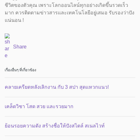
ชีวิตของตัวคุณ เพราะโลกออนไลน์ทุกอย่างเกิดขึ้นรวดเร็ว
มาก ควรติดตามข่าวสารและเทคโนโลยีอยู่เสมอ รับรองว่าปัง
แน่นอน !
Share
เรื่องอื่นๆ ที่เกี่ยวข้อง
คลายเครียดหลังเลิกงาน กับ 3 สปา สุดแหวกแนว!
เคล็ดวิชา โสด สวย และรวยมาก
ย้อนรอยความดัง สร้างชื่อให้ปังสไตล์ สเนลไวท์