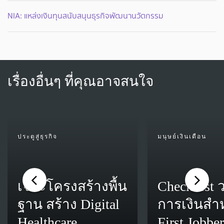
NIA: แหล่งเงินทุนสนับสนุนธุรกิจพัฒนานวัตกรรม
เรื่องอื่นๆ ที่คุณอาจสนใจ
ประตูสู่ธุรกิจ
มนุษย์เงินเดือน
เจาะโครงสร้างพื้น
Check list
ฐาน สร้าง Digital
การเงินสำ
Healthcare
First Jobber