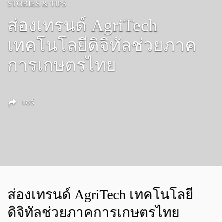
STORIES & TIPS
ส่องเทรนด์ AgriTech
เทคโนโลยีดิจิทัลช่วยภาค
การเกษตรไทย
แชร์
ส่องเทรนด์ AgriTech เทคโนโลยี
ดิจิทัลช่วยภาคการเกษตรไทย