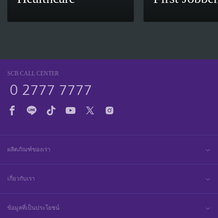
SCB CALL CENTER
0 2777 7777
ผลิตภัณฑ์ของเรา
เกี่ยวกับเรา
ข้อมูลที่เป็นประโยชน์