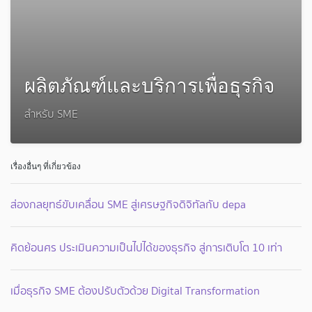
ผลิตภัณฑ์และบริการเพื่อธุรกิจ
สำหรับ SME
เรื่องอื่นๆ ที่เกี่ยวข้อง
ส่องกลยุทธ์ขับเคลื่อน SME สู่เศรษฐกิจดิจิทัลกับ depa
คิดย้อนศร ประเมินความเป็นไปได้ของธุรกิจ สู่การเติบโต 10 เท่า
เมื่อธุรกิจ SME ต้องปรับตัวด้วย Digital Transformation