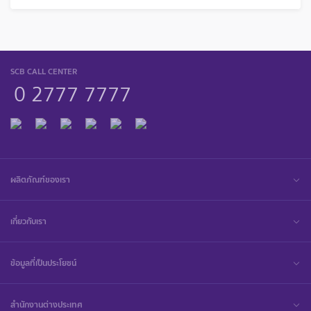
SCB CALL CENTER
0 2777 7777
ผลิตภัณฑ์ของเรา
เกี่ยวกับเรา
ข้อมูลที่เป็นประโยชน์
สำนักงานต่างประเทศ