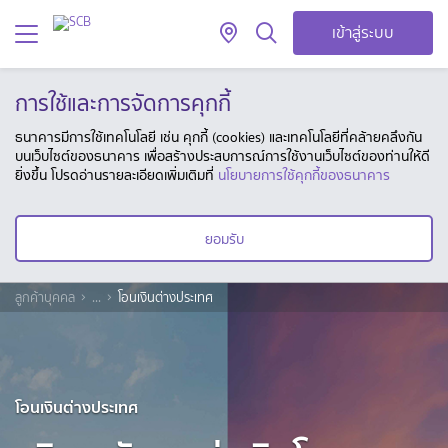
เข้าสู่ระบบ
การใช้และการจัดการคุกกี้
ธนาคารมีการใช้เทคโนโลยี เช่น คุกกี้ (cookies) และเทคโนโลยีที่คล้ายคลึงกัน
บนเว็บไซต์ของธนาคาร เพื่อสร้างประสบการณ์การใช้งานเว็บไซต์ของท่านให้ดี
ยิ่งขึ้น โปรดอ่านรายละเอียดเพิ่มเติมที่
นโยบายการใช้คุกกี้ของธนาคาร
ยอมรับ
ลูกค้าบุคคล
...
โอนเงินต่างประเทศ
โอนเงินต่างประเทศ