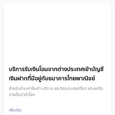
บริการรับเงินโอนจากต่างประเทศเข้าบัญชี
เงินฝากที่มีอยู่กับธนาคารไทยพาณิชย์
สำหรับชำระค่าสินค้า บริการ และวัตถุประสงค์อื่นๆ ผ่านเครือ
ข่ายชั้นนำทั่วโลก
เพิ่มเติม