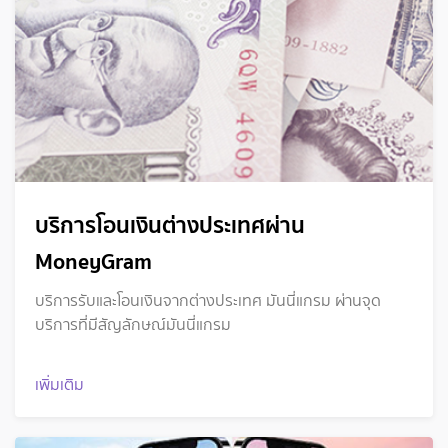
บริการโอนเงินต่างประเทศผ่าน
MoneyGram
บริการรับและโอนเงินจากต่างประเทศ มันนี่แกรม ผ่านจุด
บริการที่มีสัญลักษณ์มันนี่แกรม
เพิ่มเติม