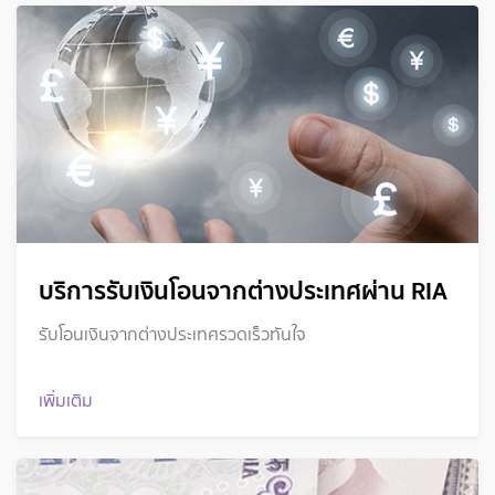
บริการรับเงินโอนจากต่างประเทศผ่าน RIA
รับโอนเงินจากต่างประเทศรวดเร็วทันใจ
เพิ่มเติม