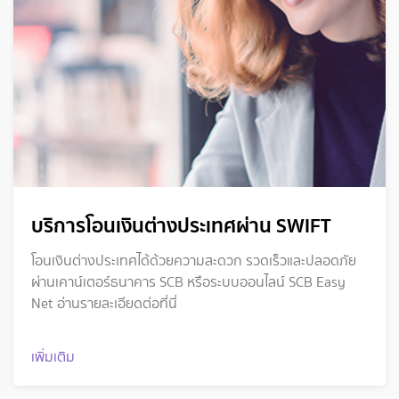
บริการโอนเงินต่างประเทศผ่าน SWIFT
โอนเงินต่างประเทศได้ด้วยความสะดวก รวดเร็วและปลอดภัย
ผ่านเคาน์เตอร์ธนาคาร SCB หรือระบบออนไลน์ SCB Easy
Net อ่านรายละเอียดต่อที่นี่
เพิ่มเติม