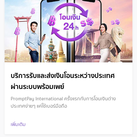
บริการรับและส่งเงินโอนระหว่างประเทศ
ผ่านระบบพร้อมเพย์
PromptPay International ครั้งแรกกับการโอนเงินต่าง
ประเทศง่ายๆ แค่ใช้เบอร์มือถือ
เพิ่มเติม