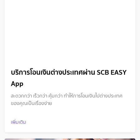
บริการโอนเงินต่างประเทศผ่าน SCB EASY
App
สะดวกกว่า เร็วกว่า คุ้มกว่า ทำให้การโอนเงินไปต่างประเทศ
ของคุณเป็นเรื่องง่าย
เพิ่มเติม