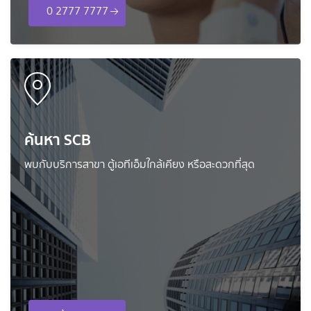
0 2777 7777
ค้นหา SCB
พบกับบริการสาขา ตู้เอทีเอ็มใกล้เคียง หรือสะดวกที่สุด