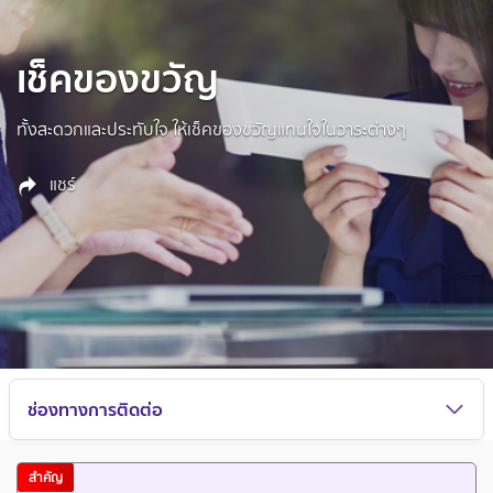
เช็คของขวัญ
ทั้งสะดวกและประทับใจ ให้เช็คของขวัญแทนใจในวาระต่างๆ
แชร์
ช่องทางการติดต่อ
สำคัญ