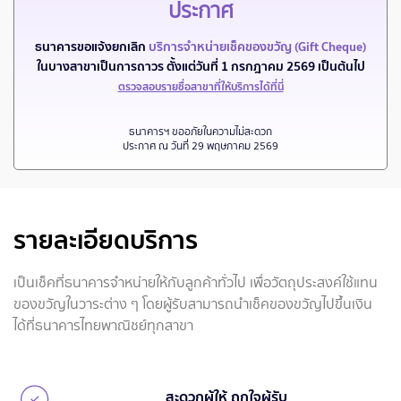
ประกาศ
ธนาคารขอแจ้งยกเลิก
บริการจำหน่ายเช็คของขวัญ (Gift Cheque)
ในบางสาขาเป็นการถาวร ตั้งแต่วันที่ 1 กรกฎาคม 2569 เป็นต้นไป
ตรวจสอบรายชื่อสาขาที่ให้บริการได้ที่นี่
ธนาคารฯ ขออภัยในความไม่สะดวก
ประกาศ ณ วันที่ 29 พฤษภาคม 2569
รายละเอียดบริการ
เป็นเช็คที่ธนาคารจำหน่ายให้กับลูกค้าทั่วไป เพื่อวัตถุประสงค์ใช้แทน
ของขวัญในวาระต่าง ๆ โดยผู้รับสามารถนำเช็คของขวัญไปขึ้นเงิน
ได้ที่ธนาคารไทยพาณิชย์ทุกสาขา
สะดวกผู้ให้ ถูกใจผู้รับ