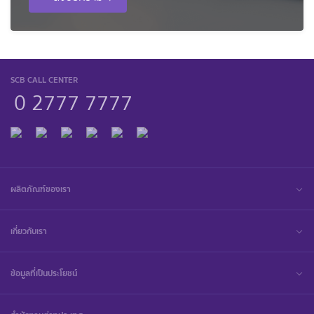
SCB CALL CENTER
0 2777 7777
ผลิตภัณฑ์ของเรา
เกี่ยวกับเรา
ข้อมูลที่เป็นประโยชน์