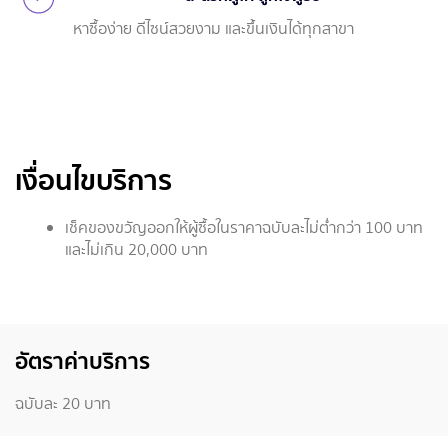
หาซื้อง่าย ดีไซน์สวยงาม และขึ้นเงินได้ทุกสาขา
เงื่อนไขบริการ
เช็คของขวัญออกให้ผู้ซื้อในราคาฉบับละไม่ต่ำกว่า 100 บาท
และไม่เกิน 20,000 บาท
อัตราค่าบริการ
ฉบับละ 20 บาท