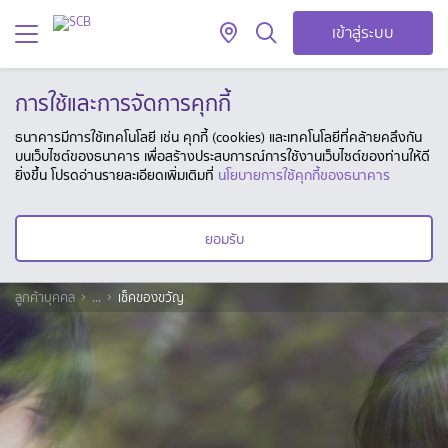
เข้าสู่ระบบ
การใช้และการจัดการคุกกี้
ธนาคารมีการใช้เทคโนโลยี เช่น คุกกี้ (cookies) และเทคโนโลยีที่คล้ายคลึงกัน
บนเว็บไซต์ของธนาคาร เพื่อสร้างประสบการณ์การใช้งานเว็บไซต์ของท่านให้ดี
ยิ่งขึ้น โปรดอ่านรายละเอียดเพิ่มเติมที่
นโยบายการใช้คุกกี้ของธนาคาร
ยอมรับ
ลูกค้าบุคคล
...
เช็คของขวัญ