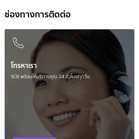
ช่องทางการติดต่อ
โทรหาเรา
SCB พร้อมให้บริการคุณ 24 ชั่วโมงทุกวัน