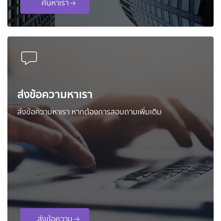
ค้นหาเรา
ส่งข้อความหาเรา
ส่งข้อความหาเรา หากต้องการสอบถามเพิ่มเติม
ส่งข้อความ