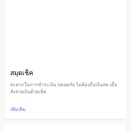
สมุดเช็ค
สะดวกในการชำระเงิน ปลอดภัย ไม่ต้องถือเงินสด เมื่อ
สั่งจ่ายเงินด้วยเช็ค
เพิ่มเติม