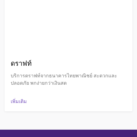
ดราฟท์
บริการดราฟท์จากธนาคารไทยพาณิชย์ สะดวกและ
ปลอดภัย พกง่ายกว่าเงินสด
เพิ่มเติม