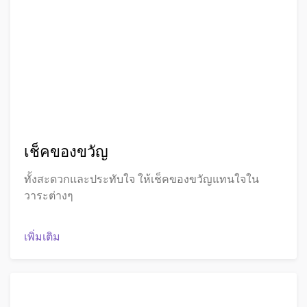
เช็คของขวัญ
ทั้งสะดวกและประทับใจ ให้เช็คของขวัญแทนใจใน
วาระต่างๆ
เพิ่มเติม