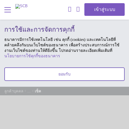
เข้าสู่ระบบ
การใช้และการจัดการคุกกี้
ธนาคารมีการใช้เทคโนโลยี เช่น คุกกี้ (cookies) และเทคโนโลยีที่
คล้ายคลึงกันบนเว็บไซต์ของธนาคาร เพื่อสร้างประสบการณ์การใช้
งานเว็บไซต์ของท่านให้ดียิ่งขึ้น โปรดอ่านรายละเอียดเพิ่มเติมที่
นโยบายการใช้คุกกี้ของธนาคาร
ยอมรับ
ลูกค้าบุคคล
...
เช็ค