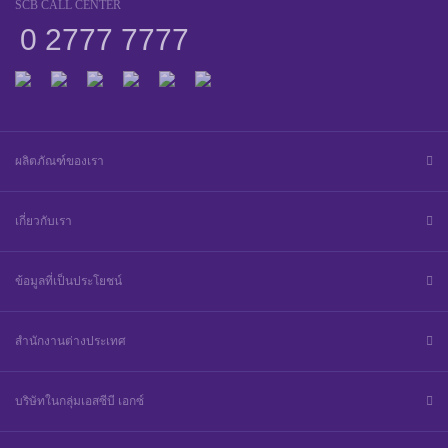
SCB CALL CENTER
0 2777 7777
ผลิตภัณฑ์ของเรา
เกี่ยวกับเรา
ข้อมูลที่เป็นประโยชน์
สำนักงานต่างประเทศ
บริษัทในกลุ่มเอสซีบี เอกซ์