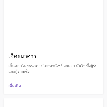
เช็คธนาคาร
เช็คออกโดยธนาคารไทยพาณิชย์ สะดวก มั่นใจ ทั้งผู้รับ
และผู้จ่ายเช็ค
เพิ่มเติม