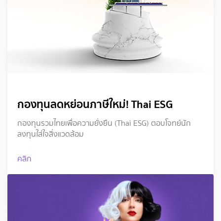
กองทุนลดหย่อนภาษีใหม่! Thai ESG
กองทุนรวมไทยเพื่อความยั่งยืน (Thai ESG) ตอบโจทย์นัก
ลงทุนใส่ใจสิ่งแวดล้อม
คลิก