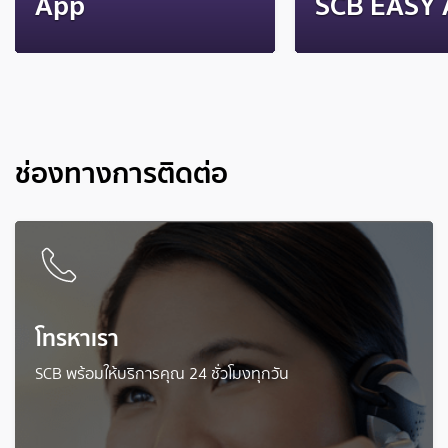
App
SCB EASY 
ช่องทางการติดต่อ
โทรหาเรา
SCB พร้อมให้บริการคุณ 24 ชั่วโมงทุกวัน