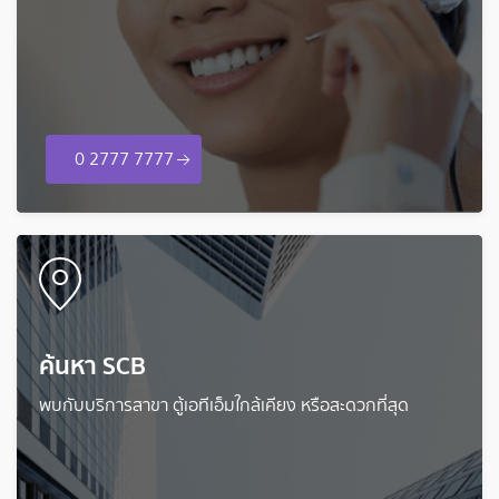
0 2777 7777
ค้นหา SCB
พบกับบริการสาขา ตู้เอทีเอ็มใกล้เคียง หรือสะดวกที่สุด