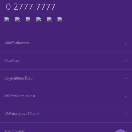
0 2777 7777
ผลิตภัณฑ์ของเรา
เกี่ยวกับเรา
ข้อมูลที่เป็นประโยชน์
สำนักงานต่างประเทศ
บริษัทในกลุ่มเอสซีบี เอกซ์
ความช่วยเหลือ