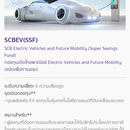
SCBEV(SSF)
SCB Electric Vehicles and Future Mobility (Super Savings
Fund)
กองทุนเปิดไทยพาณิชย์ Electric Vehicles and Future Mobility
(ชนิดเพื่อการออม)
ระดับความเสี่ยง:
6 ความเสี่ยงสูง
จุดเด่นกองทุน**
• ขุมพลังแห่ง EV ลงทุนในหุ้นเทคโนโลยียานยนต์ที่ขับเคลื่อนอนาคต
เหมาะสำหรับ**
• ผู้ลงทุนที่ต้องการออมเงินระยะยาวและได้รับสิทธิประโยชน์ทางภาษี
โดยเงินลงทุนในชนิดหน่วยลงทุนนี้สามารถนำไปลดหย่อนภาษีเงินได้