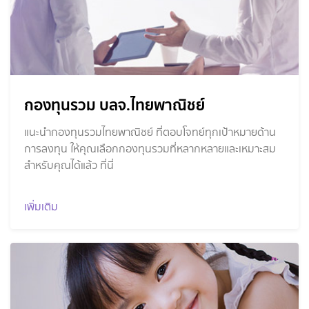
กองทุนรวม บลจ.ไทยพาณิชย์
แนะนำกองทุนรวมไทยพาณิชย์ ที่ตอบโจทย์ทุกเป้าหมายด้าน
การลงทุน ให้คุณเลือกกองทุนรวมที่หลากหลายและเหมาะสม
สำหรับคุณได้แล้ว ที่นี่
เพิ่มเติม