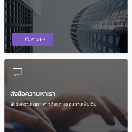
ค้นหาเรา
ส่งข้อความหาเรา
ส่งข้อความหาเรา หากต้องการสอบถามเพิ่มเติม