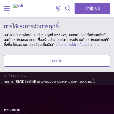
เข้าสู่ระบบ
การใช้และการจัดการคุกกี้
ธนาคารมีการใช้เทคโนโลยี เช่น คุกกี้ (cookies) และเทคโนโลยีที่คล้ายคลึงกัน
บนเว็บไซต์ของธนาคาร เพื่อสร้างประสบการณ์การใช้งานเว็บไซต์ของท่านให้ดี
ยิ่งขึ้น โปรดอ่านรายละเอียดเพิ่มเติมที่
นโยบายการใช้คุกกี้ของธนาคาร
ยอมรับ
ลูกค้าบุคคล
...
กลยุทธ์ TREND SEEKER สร้างผลตอบแทนระยะยาว ด้วยเทรนด์น่าสนใจ
การลงทุน