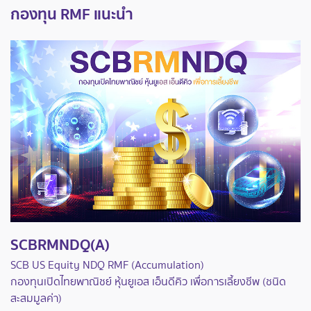
กองทุน RMF แนะนำ
SCBRMNDQ(A)
SCB US Equity NDQ RMF (Accumulation)
กองทุนเปิดไทยพาณิชย์ หุ้นยูเอส เอ็นดีคิว เพื่อการเลี้ยงชีพ (ชนิด
สะสมมูลค่า)