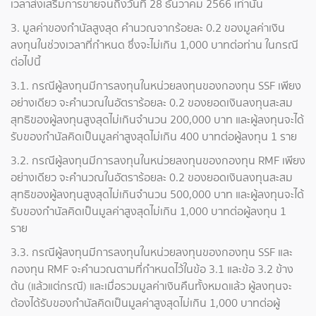
เวลาส่งเสริมการขายจนถึงวันที่ 28 ธันวาคม 2566 เท่านั้น
3. มูลค่าของกำนัลสูงสุด คำนวณจากร้อยละ 0.2 ของมูลค่าเงิน
ลงทุนในช่วงเวลาที่กำหนด ซึ่งจะไม่เกิน 1,000 บาทต่อท่าน ในกรณี
ต่อไปนี้
3.1. กรณีผู้ลงทุนมีการลงทุนในหน่วยลงทุนของกองทุน SSF เพียง
อย่างเดียว จะคำนวณในอัตราร้อยละ 0.2 ของยอดเงินลงทุนสะสม
สุทธิของผู้ลงทุนสูงสุดไม่เกินจำนวน 200,000 บาท และผู้ลงทุนจะได้
รับของกำนัลคิดเป็นมูลค่าสูงสุดไม่เกิน 400 บาทต่อผู้ลงทุน 1 ราย
3.2. กรณีผู้ลงทุนมีการลงทุนในหน่วยลงทุนของกองทุน RMF เพียง
อย่างเดียว จะคำนวณในอัตราร้อยละ 0.2 ของยอดเงินลงทุนสะสม
สุทธิของผู้ลงทุนสูงสุดไม่เกินจำนวน 500,000 บาท และผู้ลงทุนจะได้
รับของกำนัลคิดเป็นมูลค่าสูงสุดไม่เกิน 1,000 บาทต่อผู้ลงทุน 1
ราย
3.3. กรณีผู้ลงทุนมีการลงทุนในหน่วยลงทุนของกองทุน SSF และ
กองทุน RMF จะคำนวณตามที่กำหนดไว้ในข้อ 3.1 และข้อ 3.2 ข้าง
ต้น (แล้วแต่กรณี) และเมื่อรวมมูลค่าเงินคืนทั้งหมดแล้ว ผู้ลงทุนจะ
ต้องได้รับของกำนัลคิดเป็นมูลค่าสูงสุดไม่เกิน 1,000 บาทต่อผู้