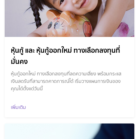
หุ้นกู้ และ หุ้นกู้ออกใหม่ ทางเลือกลงทุนที่
มั่นคง
หุ้นกู้ออกใหม่ ทางเลือกลงทุนที่ลดความเสี่ยง พร้อมกระแส
เงินสดรับที่สามารถคาดการณ์ได้ เริ่มวางแผนการเงินของ
คุณได้ตั้งแต่วันนี้
เพิ่มเติม