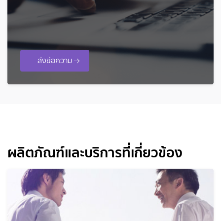
ส่งข้อความ
ผลิตภัณฑ์และบริการที่เกี่ยวข้อง