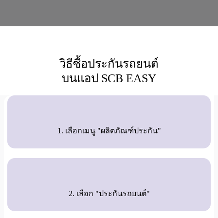
วิธีซื้อประกันรถยนต์
บนแอป SCB EASY
1. เลือกเมนู "ผลิตภัณฑ์ประกัน"
2. เลือก "ประกันรถยนต์"