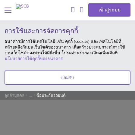
เข้าสู่ระบบ
การใช้และการจัดการคุกกี้
ธนาคารมีการใช้เทคโนโลยี เช่น คุกกี้ (cookies) และเทคโนโลยีที่
คล้ายคลึงกันบนเว็บไซต์ของธนาคาร เพื่อสร้างประสบการณ์การใช้
งานเว็บไซต์ของท่านให้ดียิ่งขึ้น โปรดอ่านรายละเอียดเพิ่มเติมที่
นโยบายการใช้คุกกี้ของธนาคาร
ยอมรับ
ลูกค้าบุคคล
...
ซื้อประกันรถยนต์