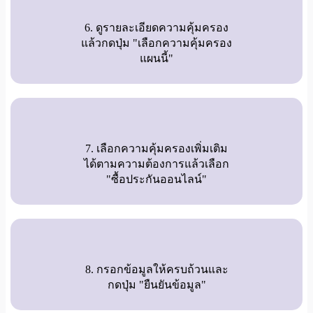
6. ดูรายละเอียดความคุ้มครอง
แล้วกดปุ่ม "เลือกความคุ้มครอง
แผนนี้"
7. เลือกความคุ้มครองเพิ่มเติม
ได้ตามความต้องการแล้วเลือก
"ซื้อประกันออนไลน์"
8. กรอกข้อมูลให้ครบถ้วนและ
กดปุ่ม "ยืนยันข้อมูล"