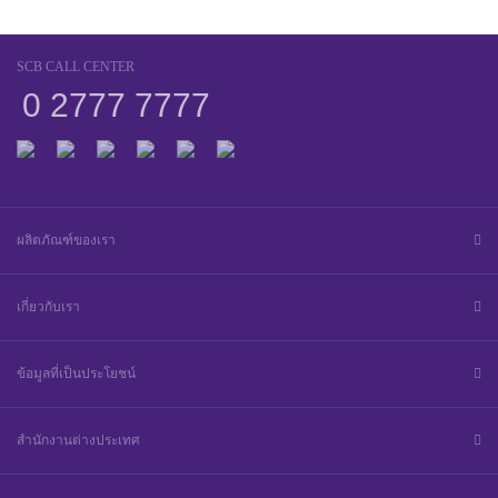
SCB CALL CENTER
0 2777 7777
ผลิตภัณฑ์ของเรา
เกี่ยวกับเรา
ข้อมูลที่เป็นประโยชน์
สำนักงานต่างประเทศ