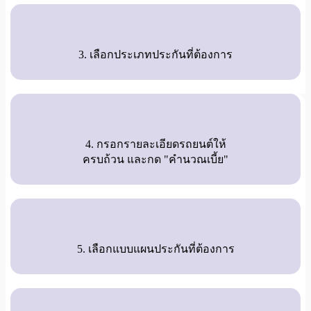
3. เลือกประเภทประกันที่ต้องการ
4. กรอกรายละเอียดรถยนต์ให้
ครบถ้วน และกด "คำนวณเบี้ย"
5. เลือกแบบแผนประกันที่ต้องการ