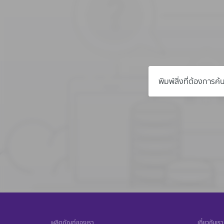
ผลิตภัณฑ์ของเรา
เกี่ยวกับเรา