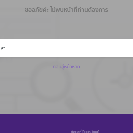
ขออภัยค่ะ ไม่พบหน้าที่ท่านต้องการ
กลับสู่หน้าหลัก
ข้อมูลที่เป็นประโยชน์