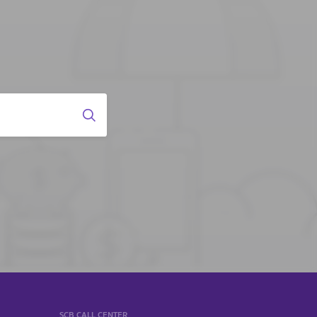
SCB CALL CENTER