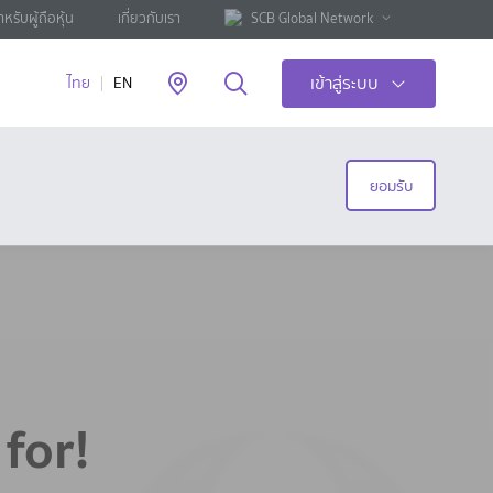
ำหรับผู้ถือหุ้น
เกี่ยวกับเรา
SCB Global Network
เข้าสู่ระบบ
ไทย
EN
ยอมรับ
d
for!