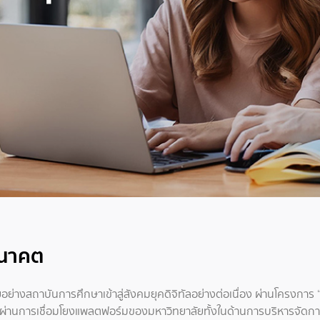
ออนาคต
อย่างสถาบันการศึกษาเข้าสู่สังคมยุคดิจิทัลอย่างต่อเนื่อง ผ่านโครงการ
 ผ่านการเชื่อมโยงแพลตฟอร์มของมหาวิทยาลัยทั้งในด้านการบริหารจัด