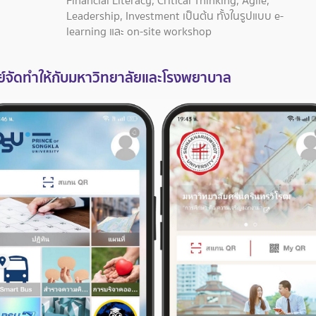
Financial Literacy, Critical Thinking, Agile,
Leadership, Investment เป็นต้น ทั้งในรูปแบบ e-
learning และ on-site workshop
ชย์จัดทำให้กับมหาวิทยาลัยและโรงพยาบาล