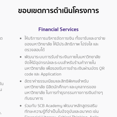
ขอบเขตการดำเนินโครงการ
Financial Services
ิต
ให้บริการการบริหารจัดการเงิน ทั้งขารับและขาจ่าย
ของมหาวิทยาลัย ให้มีประสิทธิภาพ โปร่งใส และ
ตรวจสอบได้
พัฒนาระบบการรับชำระเงินภายในมหาวิทยาลัย
จัดให้มีอุปกรณ์และระบบสำหรับร้านค้าภายใน
มหาวิทยาลัย เพื่อรองรับการชำระเงินผ่านบัตร QR
code และ Application
อัตราค่าธรรมเนียมและสิทธิพิเศษสำหรับ
ทัน
มหาวิทยาลัย นิสิตนักศึกษา และบุคลากรของ
ใน
มหาวิทยาลัย ในการทำธุรกรรมทางการเงินต่างๆ
กับธนาคาร
ร่วมกับ SCB Academy พัฒนาหลักสูตรเสริม
ทักษะความรู้ที่จำเป็นในปัจจุบันและอนาคต เข่น
,