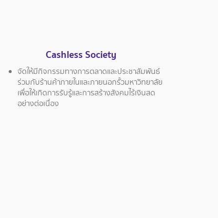
Cashless Society
จัดให้มีกิจกรรมทางการตลาดและประชาสัมพันธ์
ร่วมกับร้านค้าภายในและภายนอกรั้วมหาวิทยาลัย
เพื่อให้เกิดการรับรู้และการสร้างสังคมไร้เงินสด
อย่างต่อเนื่อง