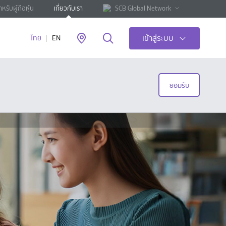
ำหรับผู้ถือหุ้น
เกี่ยวกับเรา
SCB Global Network
เข้าสู่ระบบ
ไทย
EN
ยอมรับ