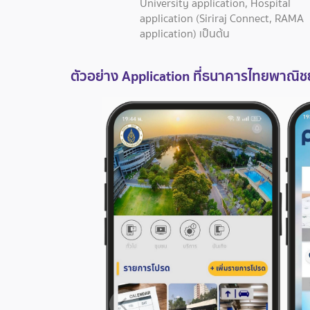
University application, Hospital
application (Siriraj Connect, RAMA
application) เป็นต้น
ตัวอย่าง Application ที่ธนาคารไทยพาณิ