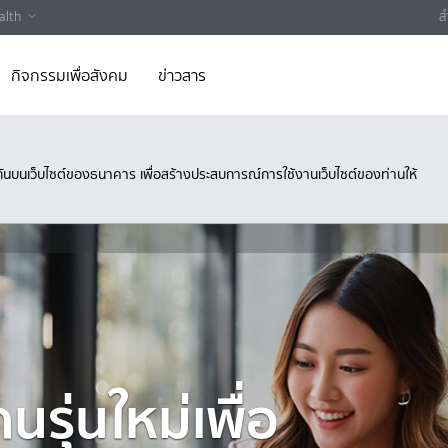
alth
ส
กิจกรรมเพื่อสังคม
ข่าวสาร
ึงกันบนเว็บไซต์ของธนาคาร เพื่อสร้างประสบการณ์การใช้งานเว็บไซต์ของท่านให้
รุ่นใหม่เพื่อ