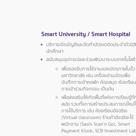
Smart University / Smart Hospital
บริการเปิดบัญชีและจัดทำบัตรเดบิตประจำตัวนิส
นักศึกษา
สนับสนุนอุปกรณ์และร่วมพัฒนาระบบเทคโนโลยี
เพื่อรองรับการใช้งานของบัตรภายในรั้ว
มหาวิทยาลัย เช่น เครื่องอ่านบัตรเพื่อ
บันทึกการเข้าหอพัก ห้องสมุด ห้องเรียน
การเข้าร่วมกิจกรรม เป็นต้น
เพื่อส่งเสริมให้เกิดพื้นที่แห่งการเรียนรู้ที่
สมัย รวมทั้งการสร้างประสบการณ์ใหม่
การใช้บริการ เช่น ห้องเรียนอัจฉริยะ
(Virtual classroom) ร้านค้าอัจฉริยะไร้
พนักงาน (Sasin Scan’n Go), Smart
Payment Kiosk, SCB Investment Lab