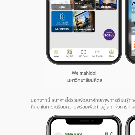
We mahidol
มหาวิทยาลัยมหิดล
นอกจากนี้ ธนาคารได้ร่วมพัฒนาศักยภาพการเรียนรู้ทาง
ศึกษาในการเตรียมความพร้อมเพื่อก้าวสู่โลกแห่งการท