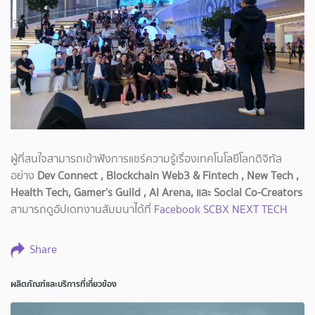
ผู้ที่สนใจสามารถเข้าฟังการแชร์ความรู้เรื่องเทคโนโลยีโลกดิจิทัล
อย่าง
Dev Connect , Blockchain Web3 & Fintech , New Tech ,
Health Tech, Gamer’s Guild , AI Arena, และ Social Co-Creators
สามารถดูอัปเดทงานสัมมนาได้ที่
Facebook SCBX NEXT TECH
Share
ผลิตภัณฑ์และบริการที่เกี่ยวข้อง