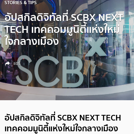
STORIES & TIPS
อัปสกิลดิจิทัลที่ SCBX NEXT
TECH เทคคอมมูนิตี้แห่งใหม่
ใจกลางเมือง
แชร์
อัปสกิลดิจิทัลที่ SCBX NEXT TECH
เทคคอมมูนิตี้แห่งใหม่ใจกลางเมือง