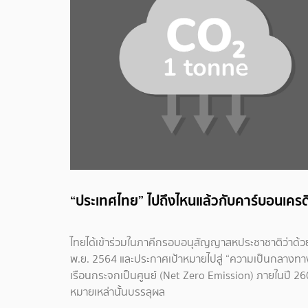
“ประเทศไทย” ไปถึงไหนแล้วกับคาร์บอนเครด
ไทยได้เข้าร่วมในภาคีกรอบอนุสัญญาสหประชาชาติว่าด้วย
พ.ย. 2564 และประกาศเป้าหมายไปสู่ “ความเป็นกลางทา
เรือนกระจกเป็นศูนย์ (Net Zero Emission) ภายในปี 26
หมายเหล่านั้นบรรลุผล