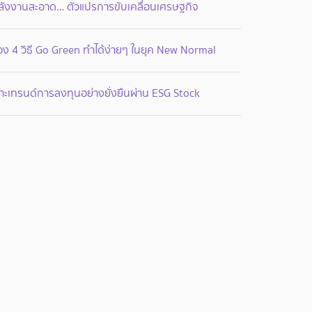
ลังงานสะอาด… ตัวแปรการขับเคลื่อนเศรษฐกิจ
อง 4 วิธี Go Green ทำได้ง่ายๆ ในยุค New Normal
าะเทรนด์การลงทุนอย่างยั่งยืนผ่าน ESG Stock