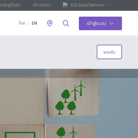
ำหรับผู้ถือหุ้น
เกี่ยวกับเรา
SCB Global Network
เข้าสู่ระบบ
ไทย
EN
ยอมรับ