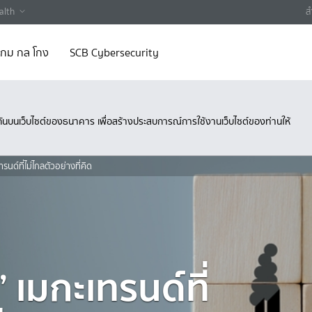
alth
ส
 เกม กล โกง
SCB Cybersecurity
ึงกันบนเว็บไซต์ของธนาคาร เพื่อสร้างประสบการณ์การใช้งานเว็บไซต์ของท่านให้
รนด์ที่ไม่ไกลตัวอย่างที่คิด
 เมกะเทรนด์ที่