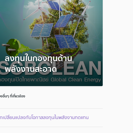
ลงทุนในกองทุนด้าน
พลังงานสะอาด
่องอื่นๆ ที่เกี่ยวข้อง
ลกเปลี่ยนแปลงกับโอกาสลงทุนในพลังงานทดแทน