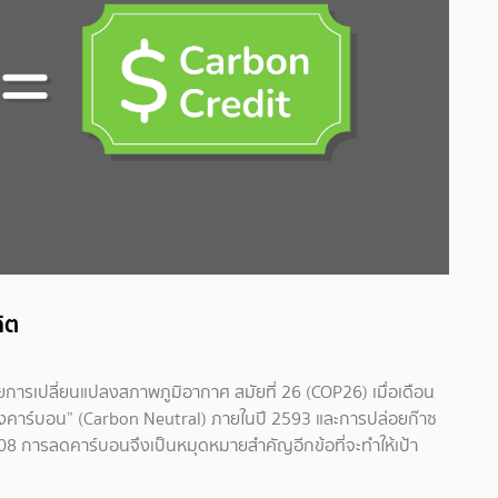
ิต
การเปลี่ยนแปลงสภาพภูมิอากาศ สมัยที่ 26 (COP26) เมื่อเดือน
งคาร์บอน” (Carbon Neutral) ภายในปี 2593 และการปล่อยก๊าซ
08 การลดคาร์บอนจึงเป็นหมุดหมายสำคัญอีกข้อที่จะทำให้เป้า