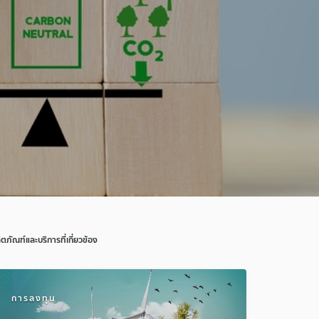
ิตภัณฑ์และบริการที่เกี่ยวข้อง
การลงทุน