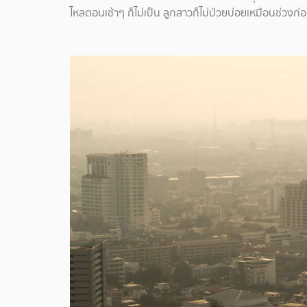
ไหลตอนเช้าๆ ก็ไม่เป็น ลูกสาวก็ไม่ป่วยบ่อยเหมือนช่วงก่