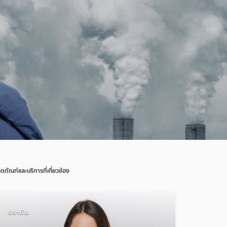
ิตภัณฑ์และบริการที่เกี่ยวข้อง
ประกัน