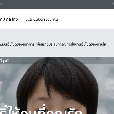
alth
ส
 เกม กล โกง
SCB Cybersecurity
ึงกันบนเว็บไซต์ของธนาคาร เพื่อสร้างประสบการณ์การใช้งานเว็บไซต์ของท่านให้
ที่คุณรัก
ิ์ให้คนที่คุณรัก