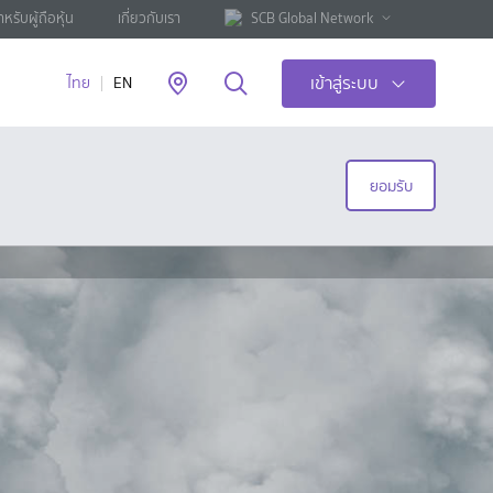
ำหรับผู้ถือหุ้น
เกี่ยวกับเรา
SCB Global Network
เข้าสู่ระบบ
ไทย
EN
ยอมรับ