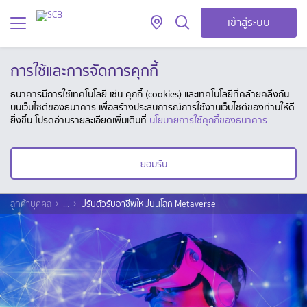
เข้าสู่ระบบ
การใช้และการจัดการคุกกี้
ธนาคารมีการใช้เทคโนโลยี เช่น คุกกี้ (cookies) และเทคโนโลยีที่คล้ายคลึงกัน
บนเว็บไซต์ของธนาคาร เพื่อสร้างประสบการณ์การใช้งานเว็บไซต์ของท่านให้ดี
ยิ่งขึ้น โปรดอ่านรายละเอียดเพิ่มเติมที่
นโยบายการใช้คุกกี้ของธนาคาร
ยอมรับ
ลูกค้าบุคคล
...
ปรับตัวรับอาชีพใหม่บนโลก Metaverse