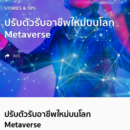
STORIES & TIPS
ปรับตัวรับอาชีพใหม่บนโลก
Metaverse
แชร์
ปรับตัวรับอาชีพใหม่บนโลก
Metaverse