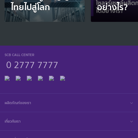
ไทยไปสู่โลก
อย่างไร?
SCB CALL CENTER
0 2777 7777
ผลิตภัณฑ์ของเรา
เกี่ยวกับเรา