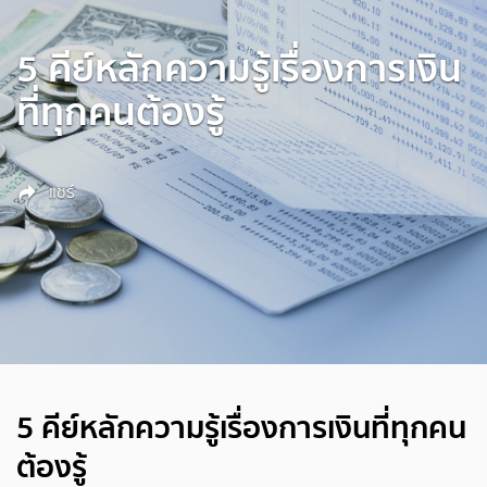
5 คีย์หลักความรู้เรื่องการเงิน
ที่ทุกคนต้องรู้
แชร์
5 คีย์หลักความรู้เรื่องการเงินที่ทุกคน
ต้องรู้