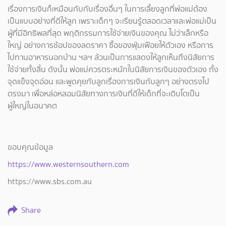
เรื่องการเงินก็เหมือนกับกับเรื่องอื่นๆ ในการเลี้ยงลูกที่พ่อแม่ต้อง
เป็นแบบอย่างที่ดีให้ลูก เพราะเด็กๆ จะเรียนรู้ตลอดเวลาและพ่อแม่เป็น
ผู้ที่มีอิทธิพลที่สุด พฤติกรรมการใช้จ่ายเงินของคุณ ไม่ว่าเล็กหรือ
ใหญ่ อย่างการช้อปของลดราคา ซื้อของฟุ่มเฟือยให้ตัวเอง หรือการ
ไปทานอาหารนอกบ้าน ฯลฯ ล้วนเป็นการแสดงให้ลูกเห็นถึงนิสัยการ
ใช้จ่ายทั้งสิ้น ดังนั้น พ่อแม่ควรตระหนักในนิสัยการเงินของตัวเอง ทั้ง
จุดแข็งจุดอ่อน และพูดคุยกับลูกเรื่องการเงินกับลูกๆ อย่างตรงไป
ตรงมา เพื่อหล่อหลอมนิสัยทางการเงินที่ดีให้เด็กที่จะเติบโตเป็น
ผู้ใหญ่ในอนาคต
ขอบคุณข้อมูล
https://www.westernsouthern.com
https://www.sbs.com.au
Share