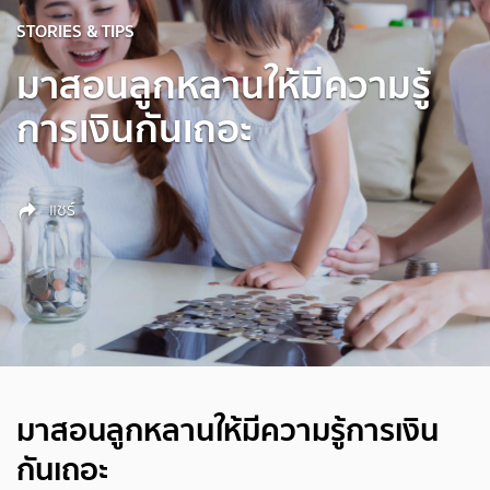
STORIES & TIPS
มาสอนลูกหลานให้มีความรู้
การเงินกันเถอะ
แชร์
มาสอนลูกหลานให้มีความรู้การเงิน
กันเถอะ