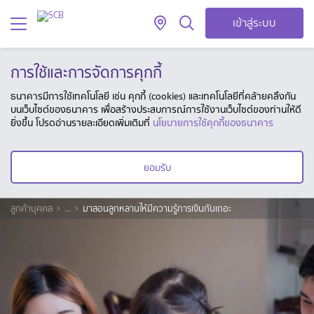
เข้าสู่ระบบ
การใช้และการจัดการคุกกี้
ธนาคารมีการใช้เทคโนโลยี เช่น คุกกี้ (cookies) และเทคโนโลยีที่คล้ายคลึงกัน
บนเว็บไซต์ของธนาคาร เพื่อสร้างประสบการณ์การใช้งานเว็บไซต์ของท่านให้ดี
ยิ่งขึ้น โปรดอ่านรายละเอียดเพิ่มเติมที่
นโยบายการใช้คุกกี้ของธนาคาร
ยอมรับ
ลูกค้าบุคคล
...
มาสอนลูกหลานให้มีความรู้การเงินกันเถอะ