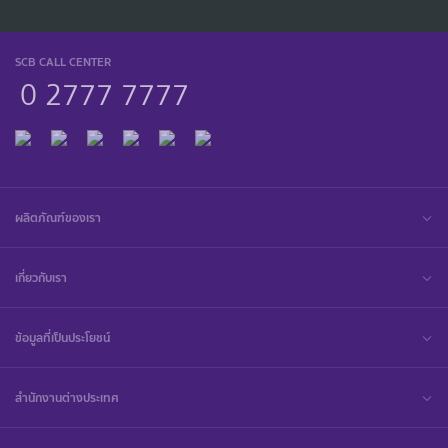
SCB CALL CENTER
0 2777 7777
ผลิตภัณฑ์ของเรา
เกี่ยวกับเรา
ข้อมูลที่เป็นประโยชน์
สำนักงานต่างประเทศ