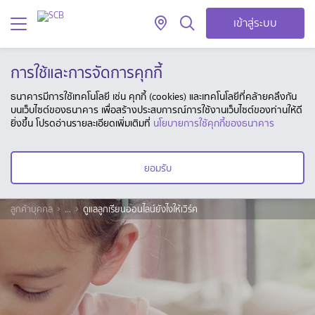
เข้าสู่ระบบ
การใช้และการจัดการคุกกี้
ธนาคารมีการใช้เทคโนโลยี เช่น คุกกี้ (cookies) และเทคโนโลยีที่คล้ายคลึงกัน
บนเว็บไซต์ของธนาคาร เพื่อสร้างประสบการณ์การใช้งานเว็บไซต์ของท่านให้ดี
ยิ่งขึ้น โปรดอ่านรายละเอียดเพิ่มเติมที่
นโยบายการใช้คุกกี้ของธนาคาร
ยอมรับ
ลูกค้าบุคคล
...
ดูแลลูกเรียนออนไลน์ยังไงให้เวิร์ค