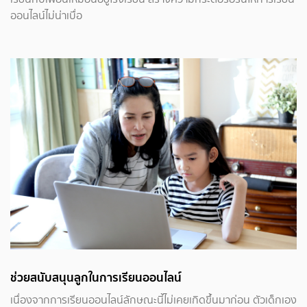
ออนไลน์ไม่น่าเบื่อ
ช่วยสนับสนุนลูกในการเรียนออนไลน์
เนื่องจากการเรียนออนไลน์ลักษณะนี้ไม่เคยเกิดขึ้นมาก่อน ตัวเด็กเอง