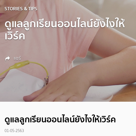
STORIES & TIPS
ดูแลลูกเรียนออนไลน์ยังไงให้
เวิร์ค
แชร์
ดูแลลูกเรียนออนไลน์ยังไงให้เวิร์ค
01-05-2563