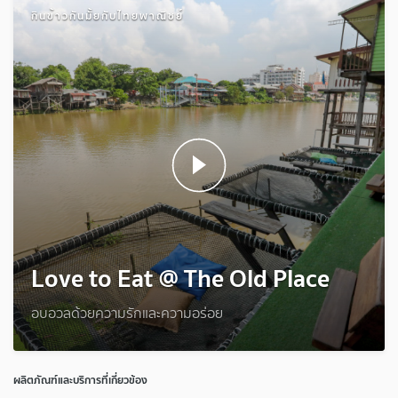
กินข้าวกันมั้ยกับไทยพาณิชย์
Love to Eat @ The Old Place
อบอวลด้วยความรักและความอร่อย
ผลิตภัณฑ์และบริการที่เกี่ยวข้อง