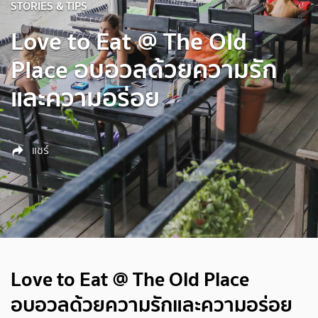
STORIES & TIPS
Love to Eat @ The Old
Place อบอวลด้วยความรัก
และความอร่อย
แชร์
Love to Eat @ The Old Place
อบอวลด้วยความรักและความอร่อย