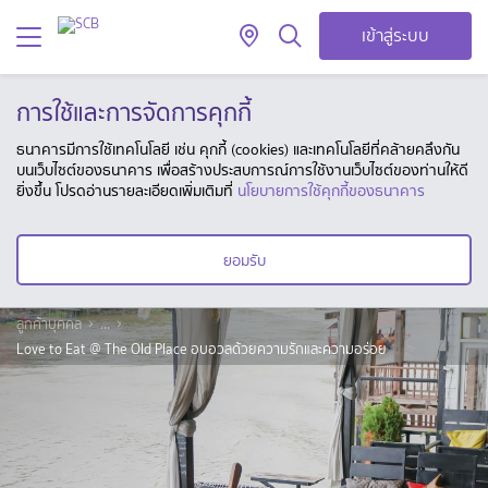
เข้าสู่ระบบ
การใช้และการจัดการคุกกี้
ธนาคารมีการใช้เทคโนโลยี เช่น คุกกี้ (cookies) และเทคโนโลยีที่คล้ายคลึงกัน
บนเว็บไซต์ของธนาคาร เพื่อสร้างประสบการณ์การใช้งานเว็บไซต์ของท่านให้ดี
ยิ่งขึ้น โปรดอ่านรายละเอียดเพิ่มเติมที่
นโยบายการใช้คุกกี้ของธนาคาร
ยอมรับ
ลูกค้าบุคคล
...
Love to Eat @ The Old Place อบอวลด้วยความรักและความอร่อย