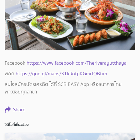
Facebook
https://www.facebook.com/Theriverayutthaya
พิกัด
https://goo.gl/maps/31kRotpKGmrfQBtx5
สนใจสมัครบัตรเครดิต ได้ที่ SCB EASY App หรือธนาคารไทย
พาณิชย์ทุกสาขา
Share
วิดีโอที่เกี่ยวข้อง