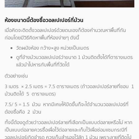
ห้องขนาดนี้ต้องซื้อวอลเปเปอร์กี่ม้วน
เมื่อคิดจะติดตั้งวอลเปเปอร์ด้วยตนเองก็ต้องคำนวณหาพื้นที่กัน
ก่อนโดยมีวิธีคิดหาพื้นที่ห้องง่ายๆ ดังนี้
วัดผนังห้อง กว้าง×สูง หน่วยเป็นเมตร
ดูที่ข้างม้วนวอลเปเปอร์ว่าขนาด 1 ม้วนติดตั้งได้กี่ตารางเมตร
แล้วนำไปหารกับพื้นที่ที่วัดได้
ตัวอย่างเช่น
3 เมตร × 2.5 เมตร = 7.5 ตารางเมตร (ถ้าวอลเปเปอร์ลายที่ชอบ 1
ม้วนติดได้ 5 ตารางเมตร)
7.5/ 5 = 1.5 ม้วน หากมีเศษให้ปัดขึ้นก็จะได้จำนวนวอลเปเปอร์ที่
ต้องซื้อคือ 2 ม้วน
ทั้งนี้ต้องดูด้วยว่าวอลเปเปอร์ลายที่เลือกเป็นแบบต่อลายหรือไม่ หาก
เป็นแบบต่อลายควรซื้อเผื่อไว้ต่อลายและเก็บไว้เผื่อซ่อมแซมกรณีที่
วอลเปเปอร์เกิดชำรุด ควรเก็บสำรองไว้สัก 1 ม้วน เพราะลายที่ติดไป