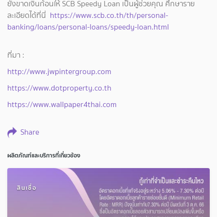
ยังขาดเงินก้อนให้ SCB Speedy Loan เป็นผู้ช่วยคุณ ศึกษาราย
ละเอียดได้ที่นี่
https://www.scb.co.th/th/personal-
banking/loans/personal-loans/speedy-loan.html
ที่มา :
http://www.jwpintergroup.com
https://www.dotproperty.co.th
https://www.wallpaper4thai.com
Share
ผลิตภัณฑ์และบริการที่เกี่ยวข้อง
สินเชื่อ