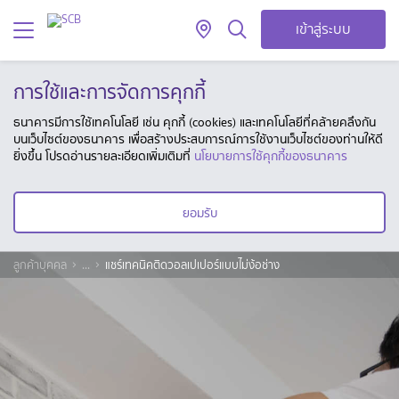
เข้าสู่ระบบ
การใช้และการจัดการคุกกี้
ธนาคารมีการใช้เทคโนโลยี เช่น คุกกี้ (cookies) และเทคโนโลยีที่คล้ายคลึงกัน
บนเว็บไซต์ของธนาคาร เพื่อสร้างประสบการณ์การใช้งานเว็บไซต์ของท่านให้ดี
ยิ่งขึ้น โปรดอ่านรายละเอียดเพิ่มเติมที่
นโยบายการใช้คุกกี้ของธนาคาร
ยอมรับ
ลูกค้าบุคคล
...
แชร์เทคนิคติดวอลเปเปอร์แบบไม่ง้อช่าง