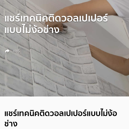
แชร์เทคนิคติดวอลเปเปอร์
แบบไม่ง้อช่าง
แชร์
แชร์เทคนิคติดวอลเปเปอร์แบบไม่ง้อ
ช่าง