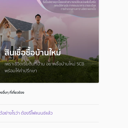
สินเชื่อซื้อบ้านใหม่
เพราะชีวิตเริ่มต้นที่บ้าน อยากซื้อบ้านใหม่ SCB
พร้อมให้คำปรึกษา
่องอื่นๆ ที่เกี่ยวข้อง
้ได้อย่างไรว่า ต้องรีไฟแนนซ์แล้ว