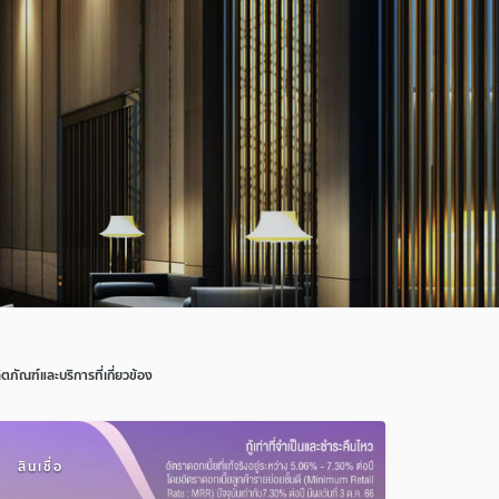
ิตภัณฑ์และบริการที่เกี่ยวข้อง
สินเชื่อ