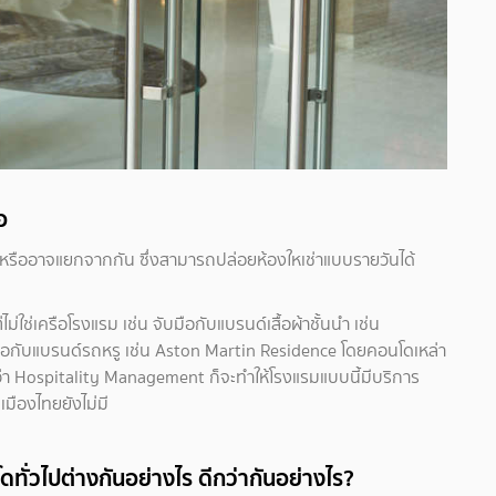
อ
มหรืออาจแยกจากกัน ซึ่งสามารถปล่อยห้องใหเช่าแบบรายวันได้
ช่เครือโรงแรม เช่น จับมือกับแบรนด์เสื้อผ้าชั้นนำ เช่น
อกับแบรนด์รถหรู เช่น Aston Martin Residence โดยคอนโดเหล่า
ยกว่า Hospitality Management ก็จะทำให้โรงแรมแบบนี้มีบริการ
เมืองไทยยังไม่มี
ั่วไปต่างกันอย่างไร ดีกว่ากันอย่างไร?