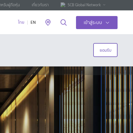
ำหรับผู้ถือหุ้น
เกี่ยวกับเรา
SCB Global Network
เข้าสู่ระบบ
ไทย
EN
ยอมรับ