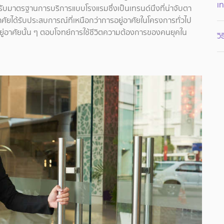
เท
รับมาตรฐานการบริการแบบโรงแรมซึ่งเป็นเทรนด์นึงที่น่าจับตา
อาศัยได้รับประสบการณ์ที่เหนือกว่าการอยู่อาศัยในโครงการทั่วไป
่อยู่อาศัยนั้น ๆ ตอบโจทย์การใช้ชีวิตความต้องการของคนยุคใน
ว