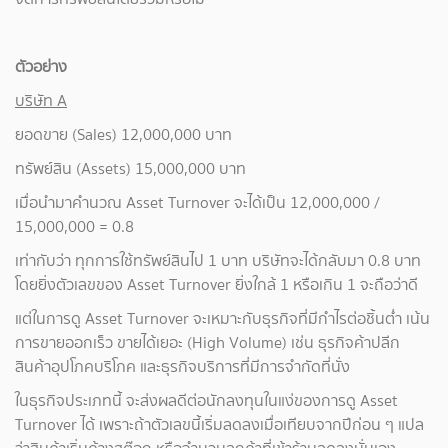
ตัวอย่าง
บริษัท A
ยอดขาย (Sales) 12,000,000 บาท
ทรัพย์สิน (Assets) 15,000,000 บาท
เมื่อนำมาคำนวณ Asset Turnover จะได้เป็น 12,000,000 /
15,000,000 = 0.8
เท่ากับว่า ทุกการใช้ทรัพย์สินไป 1 บาท บริษัทจะได้กลับมา 0.8 บาท
โดยยิ่งตัวเลขของ Asset Turnover ยิ่งใกล้ 1 หรือเกิน 1 จะถือว่าดี
แต่ในการดู Asset Turnover จะเหมาะกับธุรกิจที่มีกำไรต่อชิ้นต่ำ เน้น
การขายออกเร็ว ขายได้เยอะ (High Volume) เช่น ธุรกิจค้าปลีก
สินค้าอุปโภคบริโภค และธุรกิจบริการที่มีการจำกัดที่นั่ง
ในธุรกิจประเภทนี้ จะส่งผลดีต่อนักลงทุนในแง่ของการดู Asset
Turnover ได้ เพราะถ้าตัวเลขนี้เริ่มลดลงเมื่อเทียบจากปีก่อน ๆ แปล