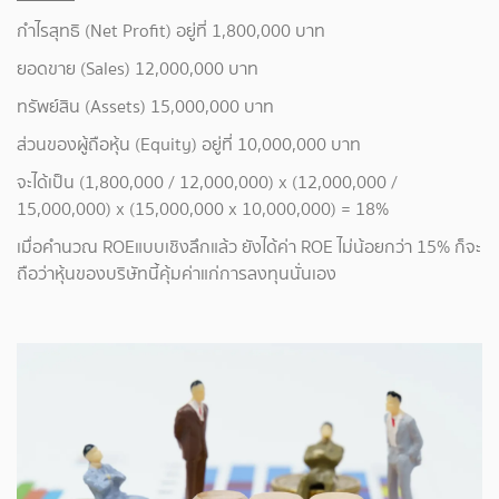
กำไรสุทธิ (Net Profit) อยู่ที่ 1,800,000 บาท
ยอดขาย (Sales) 12,000,000 บาท
ทรัพย์สิน (Assets) 15,000,000 บาท
ส่วนของผู้ถือหุ้น (Equity) อยู่ที่ 10,000,000 บาท
จะได้เป็น (1,800,000 / 12,000,000) x (12,000,000 /
15,000,000) x (15,000,000 x 10,000,000) = 18%
เมื่อคำนวณ ROEแบบเชิงลึกแล้ว ยังได้ค่า ROE ไม่น้อยกว่า 15% ก็จะ
ถือว่าหุ้นของบริษัทนี้คุ้มค่าแก่การลงทุนนั่นเอง