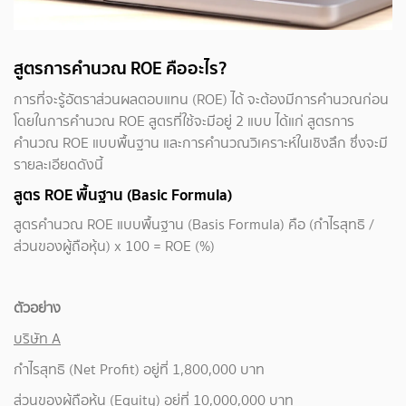
สูตรการคำนวณ ROE คืออะไร?
การที่จะรู้อัตราส่วนผลตอบแทน (ROE) ได้ จะต้องมีการคำนวณก่อน
โดยในการคำนวณ ROE สูตรที่ใช้จะมีอยู่ 2 แบบ ได้แก่ สูตรการ
คำนวณ ROE แบบพื้นฐาน และการคำนวณวิเคราะห์ในเชิงลึก ซึ่งจะมี
รายละเอียดดังนี้
สูตร ROE พื้นฐาน (Basic Formula)
สูตรคำนวณ ROE แบบพื้นฐาน (Basis Formula) คือ (กำไรสุทธิ /
ส่วนของผู้ถือหุ้น) x 100 = ROE (%)
ตัวอย่าง
บริษัท A
กำไรสุทธิ (Net Profit) อยู่ที่ 1,800,000 บาท
ส่วนของผู้ถือหุ้น (Equity) อยู่ที่ 10,000,000 บาท