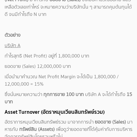
เหลือตัวเลขเท่าไหร่ จะหมายความว่าบริษัทนั้น ๆ สามารถคุมต้นทุนได้
ดี จนมีกำไรถึง N บาท
ตัวอย่าง
บริษัท A
กำไรสุทธิ (Net Profit) อยู่ที่ 1,800,000 บาท
ยอดขาย (Sales) 12,000,000 บาท
เมื่อนำมาคำนวณ Net Profit Margin จะได้เป็น 1,800,000 /
12,000,000 = 15%
ซึ่งนั่นหมายความว่า
ทุกการขาย 100 บาท
บริษัท A จะได้กำไรถึง
15
บาท
Asset Turnover (อัตราหมุนเวียนสินทรัพย์รวม)
อัตราการหมุนเวียนสินทรัพย์รวม มาจากการนำ
ยอดขาย (Sales)
มา
หารกับ
ทรัพย์สิน (Assets)
เพื่อดูว่ายอดขายที่ได้คุ้มค่ากับการบริหาร
จัดการทรัพย์สินโดยรวมหรือไม่