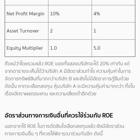
Net Profit Margin
10%
4%
Asset Turnover
2
1
Equity Multiplier
1.0
5.0
ถึงแม้ว่าโดยรวมแล้ว ROE ของทั้งสองบริษัทจะได้ 20% เท่ากัน แต่
จากตารางจะเห็นได้ว่าบริษัท A มีอัตราส่วนกำไร ความคุ้มค่าในการ
จัดการทรัพย์สินที่มากกว่าบริษัท B และยังไม่มีอัตราการกู้ยืมด้วย
ดังนั้น หากจะเลือกลงทุน หุ้นบริษัท A จะมีความคุ้มค่ามากกว่า ทั้งใน
เรื่องอัตราผลตอบแทน และความเสี่ยงต่ำอีกด้วย
อัตราส่วนทางการเงินอื่นที่ควรใช้ร่วมกับ ROE
นอกจากใช้ ROE ในการตัดสินใจเลือกลงทุนแล้ว ยังมีอัตราส่วน
ทางการเงินอื่น ๆ ที่ควรใช้พิจารณาร่วมกันอีก ดังนี้