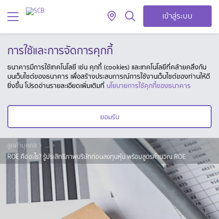
เข้าสู่ระบบ
การใช้และการจัดการคุกกี้
ธนาคารมีการใช้เทคโนโลยี เช่น คุกกี้ (cookies) และเทคโนโลยีที่คล้ายคลึงกัน
บนเว็บไซต์ของธนาคาร เพื่อสร้างประสบการณ์การใช้งานเว็บไซต์ของท่านให้ดี
ยิ่งขึ้น โปรดอ่านรายละเอียดเพิ่มเติมที่
นโยบายการใช้คุกกี้ของธนาคาร
ยอมรับ
ลูกค้าบุคคล
...
ROE คืออะไร? รู้ประสิทธิภาพบริษัทก่อนลงทุนหุ้น พร้อมสูตรคำนวณ ROE