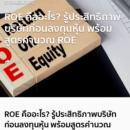
STORIES&TIPS
ROE คืออะไร? รู้ประสิทธิภาพ
บริษัทก่อนลงทุนหุ้น พร้อม
สูตรคำนวณ ROE
แชร์
ROE คืออะไร? รู้ประสิทธิภาพบริษัท
ก่อนลงทุนหุ้น พร้อมสูตรคำนวณ