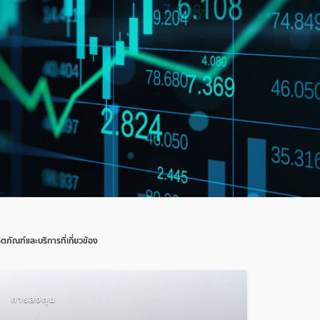
ิตภัณฑ์และบริการที่เกี่ยวข้อง
การลงทุน