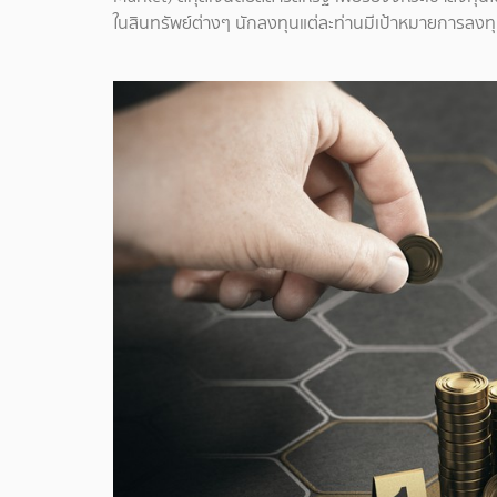
ในสินทรัพย์ต่างๆ นักลงทุนแต่ละท่านมีเป้าหมายการลงทุน