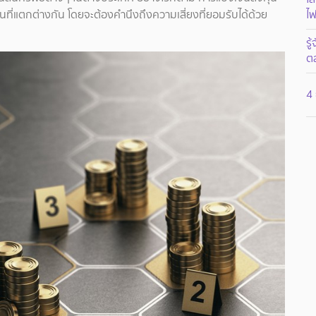
ที่แตกต่างกัน โดยจะต้องคำนึงถึงความเสี่ยงที่ยอมรับได้ด้วย
ไฟ
รู
ต
4 