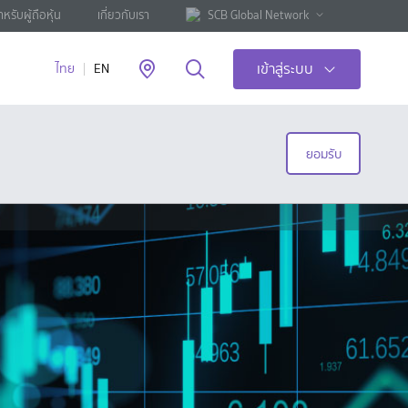
ำหรับผู้ถือหุ้น
เกี่ยวกับเรา
SCB Global Network
เข้าสู่ระบบ
ไทย
EN
ยอมรับ