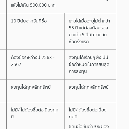
แล้วไม่เกิน 500,000 บาท
10 ปีนับจากวันที่ซื้อ
ขายได้เมื่ออายุไม่ต่ำกว่า
55 ปี แต่ต้องถือครอง
มาแล้ว 5 ปีนับจากวัน
ซื้อครั้งแรก
ต้องซื้อระหว่างปี 2563 -
ลงทุนได้เรื่อยๆ ยังไม่มี
2567
ข้อกำหนดในการสิ้นสุด
การลงทุน
ลงทุนได้ทุกหลักทรัพย์
ลงทุนได้ทุกหลักทรัพย์
ไม่มี/ ไม่ต้องซื้อต่อเนื่องทุก
ไม่มี/ ต้องซื้อต่อเนื่อง
ปี
ทุกปี
(เดิมซื้อขั้นต่ำ 3% ของ