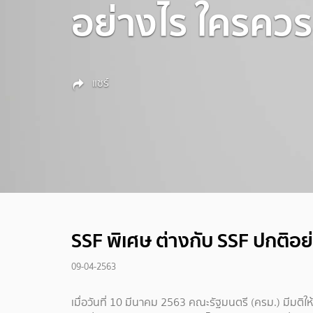
อย่างไร ใครคว
แชร์
SSF พิเศษ ต่างกับ SSF ปกติอ
09-04-2563
เมื่อวันที่ 10 มีนาคม 2563 คณะรัฐมนตรี (ครม.) มีมติ