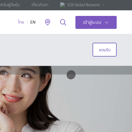
ำหรับผู้ถือหุ้น
เกี่ยวกับเรา
SCB Global Network
เข้าสู่ระบบ
ไทย
EN
ยอมรับ