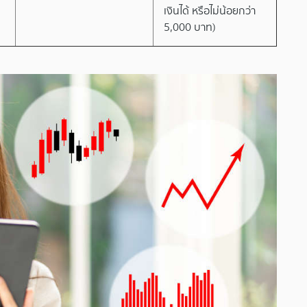
เงินได้ หรือไม่น้อยกว่า
5,000 บาท)