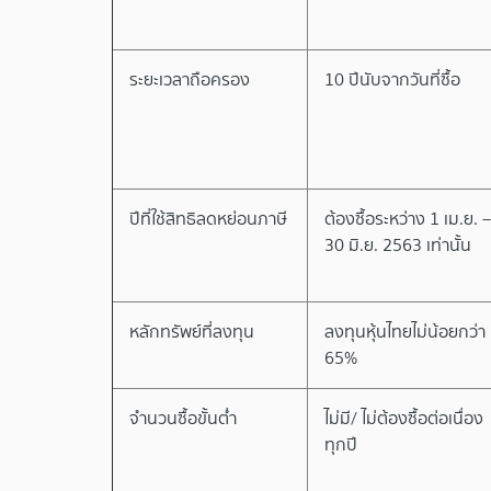
ระยะเวลาถือครอง
10 ปีนับจากวันที่ซื้อ
ปีที่ใช้สิทธิลดหย่อนภาษี
ต้องซื้อระหว่าง 1 เม.ย. –
30 มิ.ย. 2563 เท่านั้น
หลักทรัพย์ที่ลงทุน
ลงทุนหุ้นไทยไม่น้อยกว่า
65%
จำนวนซื้อขั้นต่ำ
ไม่มี/ ไม่ต้องซื้อต่อเนื่อง
ทุกปี