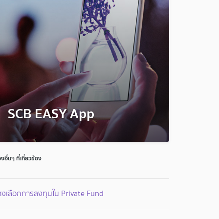
SCB EASY App
่องอื่นๆ ที่เกี่ยวข้อง
างเลือกการลงทุนใน Private Fund