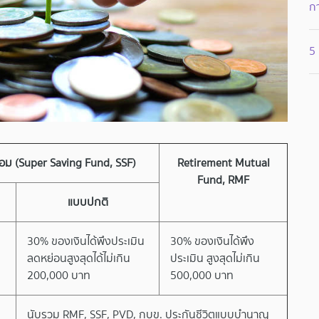
ก
5 
อม (Super Saving Fund, SSF)
Retirement Mutual
Fund, RMF
แบบปกติ
30% ของเงินได้พึงประเมิน
30% ของเงินได้พึง
ลดหย่อนสูงสุดได้ไม่เกิน
ประเมิน สูงสุดไม่เกิน
200,000 บาท
500,000 บาท
นับรวม RMF, SSF, PVD, กบข. ประกันชีวิตแบบบำนาญ