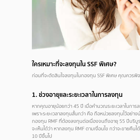
ใครเหมาะที่จะลงทุนใน SSF พิเศษ?
ก่อนที่จะตัดสินใจลงทุนในกองทุน SSF พิเศษ คุณควรพิจา
1.
ช่วงอายุและระยะเวลาในการลงทุน
หากคุณอายุน้อยกว่า 45 ปี เมื่อคำนวณระยะเวลาในการล
เพราะระยะเวลาลงทุนสั้นกว่า คือ ถือหน่วยลงทุนไว้อย่างน
กองทุน RMF ที่ต้องลงทุนต่อเนื่องจนถึงอายุ 55 ปีบริบ
จะเห็นได้ว่า หากลงทุน RMF ตามเงื่อนไข กว่าจะขายคืนได้
10 ปีขึ้นไป