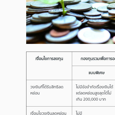
เงื่อนไขการลงทุน
กองทุนรวมเพื่อการอ
แบบพิเศษ
วงเงินที่ได้รับสิทธิลด
ไม่มีข้อจำกัดเรื่องเงินได้
หย่อน
แต่ลดหย่อนสูงสุดได้ไม่
เกิน 200,000 บาท
เงื่อนไขวงเงินลดหย่อน
ไม่มี