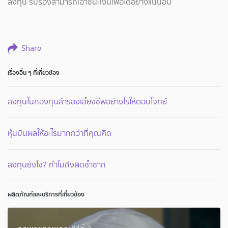
ลงทุน รับรองสามารถเอาชนะเงินเฟ้อได้อย่างแน่นอน
Share
เรื่องอื่น ๆ ที่เกี่ยวข้อง
ลงทุนในกองทุนสำรองเลี้ยงชีพอย่างไรให้ตอบโจทย์
หุ้นปันผลให้อะไรมากกว่าที่คุณคิด
ลงทุนยังไง? ทำไมถึงผิดซ้ำซาก
ผลิตภัณฑ์และบริการที่เกี่ยวข้อง