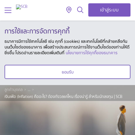
เข้าสู่ระบบ
การใช้และการจัดการคุกกี้
ธนาคารมีการใช้เทคโนโลยี เช่น คุกกี้ (cookies) และเทคโนโลยีที่คล้ายคลึงกัน
บนเว็บไซต์ของธนาคาร เพื่อสร้างประสบการณ์การใช้งานเว็บไซต์ของท่านให้ดี
ยิ่งขึ้น โปรดอ่านรายละเอียดเพิ่มเติมที่
นโยบายการใช้คุกกี้ของธนาคาร
ยอมรับ
ลูกค้าบุคคล
...
เงินเฟ้อ (Inflation) คืออะไร? ต้องกังวลแค่ไหน เรื่องน่ารู้ สำหรับนักลงทุน | SCB