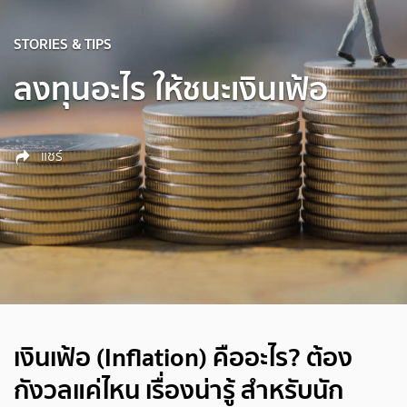
STORIES & TIPS
ลงทุนอะไร ให้ชนะเงินเฟ้อ
แชร์
เงินเฟ้อ (Inflation) คืออะไร? ต้อง
กังวลแค่ไหน เรื่องน่ารู้ สำหรับนัก