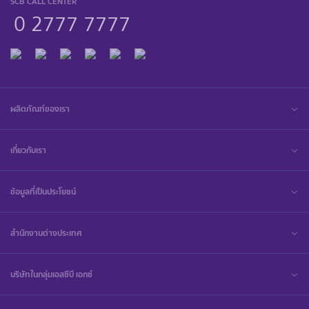
SCB CALL CENTER
0 2777 7777
ผลิตภัณฑ์ของเรา
เกี่ยวกับเรา
ข้อมูลที่เป็นประโยชน์
สำนักงานต่างประเทศ
บริษัทในกลุ่มเอสซีบี เอกซ์