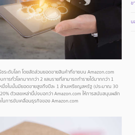
ขา
น
มิร์ซระดับโลก โดยสัดส่วนยอดขายสินค้าที่ขายบน Amazon.com
กอบการทั่วโลกมากกว่า 2 แสนรายที่สามารถทำรายได้มากกว่า 1
ึ่งในนั้นมียอดขายสูงถึงปีละ 1 ล้านเหรียญสหรัฐ (ประมาณ 30
ถึง 20% ตัวเลขเหล่านี้บ่งบอกว่า Amazon.com ให้การสนับสนุนผลัก
หลักในการขับเคลื่อนธุรกิจของ Amazon.com