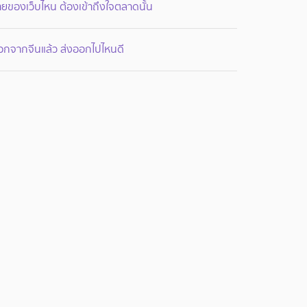
ยของเว็บไหน ต้องเข้าถึงใจตลาดนั้น
อกจากจีนแล้ว ส่งออกไปไหนดี