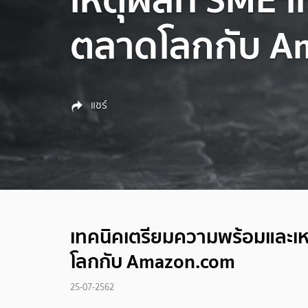
ตลาดโลกกับ A
แชร์
เทคนิคเตรียมความพร้อมและเ
โลกกับ Amazon.com
25-07-2562