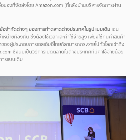
บซื้อของที่จัดส่งโดย Amazon.com (ที่หลังบ้านบริหารจัดการผ่าน
ข้อจำกัดต่างๆ ของการทำตลาดต่างประเทศในรูปแบบเดิม
เช่น
ยท้องถิ่น ซึ่งต้องใช้เวลาและค่าใช้จ่ายสูง เพียงใช้ทุนค่าสินค้า
ค้าของผู้ประกอบการเอสเอ็มอีไทยก็สามารถกระจายไปทั่วโลกเข้าถึง
m ซึ่งนับเป็นวิธีการเปิดตลาดในต่างประเทศที่มีค่าใช้จ่ายน้อย
ีการแบบเดิม