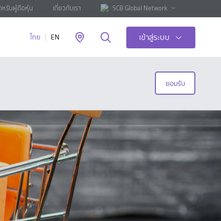
ำหรับผู้ถือหุ้น
เกี่ยวกับเรา
SCB Global Network
เข้าสู่ระบบ
ไทย
EN
ยอมรับ