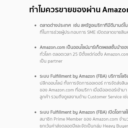
ทำไมควรขายของผ่าน Amazon 
ตลาดต่างประเทศ เช่น สหรัฐอเมริกาทีมีดีมานด์ใ
ที่ในการช่วยผู้ประกอบการ SME เปิดตลาดขายสินค
Amazon.com เป็นออนไลน์มาร์เก็ตเพลสชั้นนำขอ
ทั่วโลก ตลอดเวลา 25 ปีตั้งแต่ก่อตั้ง Amazon.c
เป็น partner
ระบบ Fulfillment by Amazon (FBA) บริการโลจิ
ปลีกออนไลน์ ทั้งการจัดการออเดอร์ การจัดส่งสินค้า
ของ Amazon.com ที่อเมริกา เมื่อมีออเดอร์เข้าม
ลูกค้า รวมถึงดูแลงานด้าน Customer Service เช
ระบบ Fulfillment by Amazon (FBA) เปิดโอกาสให้ผู
สมาชิก Prime Member ของ Amazon.com จำนวน 100 
ยกเว้นค่าส่งตลอดปีและจัดเป็นกลุ่ม Heavy Buyer ท